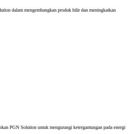
Solution dalam mengembangkan produk hilir dan meningkatkan
kinkan PGN Solution untuk mengurangi ketergantungan pada energi