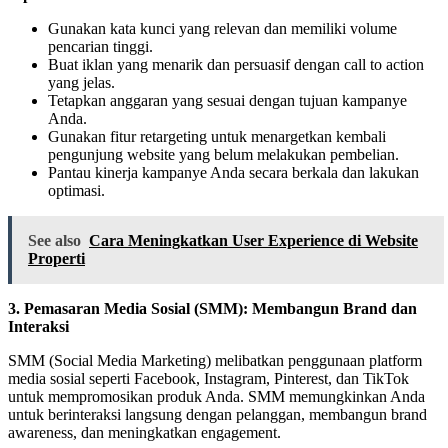
Gunakan kata kunci yang relevan dan memiliki volume
pencarian tinggi.
Buat iklan yang menarik dan persuasif dengan call to action
yang jelas.
Tetapkan anggaran yang sesuai dengan tujuan kampanye
Anda.
Gunakan fitur retargeting untuk menargetkan kembali
pengunjung website yang belum melakukan pembelian.
Pantau kinerja kampanye Anda secara berkala dan lakukan
optimasi.
See also
Cara Meningkatkan User Experience di Website
Properti
3. Pemasaran Media Sosial (SMM): Membangun Brand dan
Interaksi
SMM (Social Media Marketing) melibatkan penggunaan platform
media sosial seperti Facebook, Instagram, Pinterest, dan TikTok
untuk mempromosikan produk Anda. SMM memungkinkan Anda
untuk berinteraksi langsung dengan pelanggan, membangun brand
awareness, dan meningkatkan engagement.