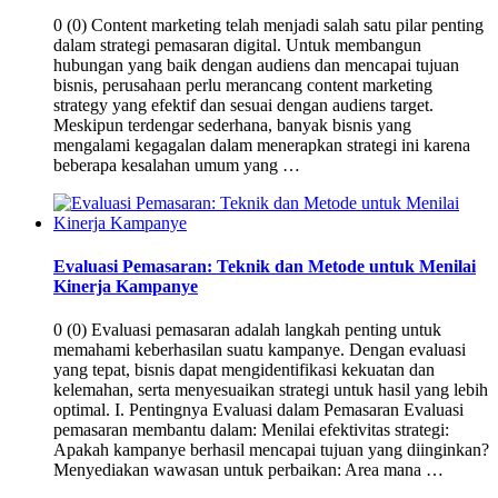
0 (0) Content marketing telah menjadi salah satu pilar penting
dalam strategi pemasaran digital. Untuk membangun
hubungan yang baik dengan audiens dan mencapai tujuan
bisnis, perusahaan perlu merancang content marketing
strategy yang efektif dan sesuai dengan audiens target.
Meskipun terdengar sederhana, banyak bisnis yang
mengalami kegagalan dalam menerapkan strategi ini karena
beberapa kesalahan umum yang …
Evaluasi Pemasaran: Teknik dan Metode untuk Menilai
Kinerja Kampanye
0 (0) Evaluasi pemasaran adalah langkah penting untuk
memahami keberhasilan suatu kampanye. Dengan evaluasi
yang tepat, bisnis dapat mengidentifikasi kekuatan dan
kelemahan, serta menyesuaikan strategi untuk hasil yang lebih
optimal. I. Pentingnya Evaluasi dalam Pemasaran Evaluasi
pemasaran membantu dalam: Menilai efektivitas strategi:
Apakah kampanye berhasil mencapai tujuan yang diinginkan?
Menyediakan wawasan untuk perbaikan: Area mana …