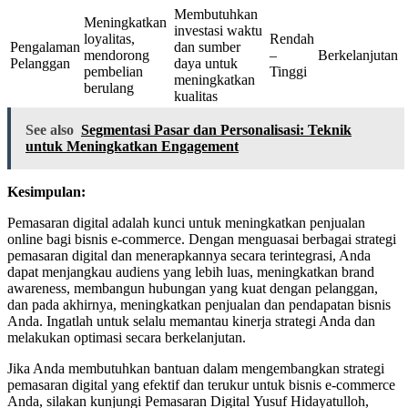
Membutuhkan
Meningkatkan
investasi waktu
loyalitas,
Rendah
Pengalaman
dan sumber
mendorong
–
Berkelanjutan
Pelanggan
daya untuk
pembelian
Tinggi
meningkatkan
berulang
kualitas
See also
Segmentasi Pasar dan Personalisasi: Teknik
untuk Meningkatkan Engagement
Kesimpulan:
Pemasaran digital adalah kunci untuk meningkatkan penjualan
online bagi bisnis e-commerce. Dengan menguasai berbagai strategi
pemasaran digital dan menerapkannya secara terintegrasi, Anda
dapat menjangkau audiens yang lebih luas, meningkatkan brand
awareness, membangun hubungan yang kuat dengan pelanggan,
dan pada akhirnya, meningkatkan penjualan dan pendapatan bisnis
Anda. Ingatlah untuk selalu memantau kinerja strategi Anda dan
melakukan optimasi secara berkelanjutan.
Jika Anda membutuhkan bantuan dalam mengembangkan strategi
pemasaran digital yang efektif dan terukur untuk bisnis e-commerce
Anda, silakan kunjungi Pemasaran Digital Yusuf Hidayatulloh,