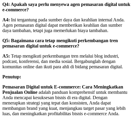
Q4: Apakah saya perlu menyewa agen pemasaran digital untuk
e-commerce?
A4:
Ini tergantung pada sumber daya dan keahlian internal Anda.
Agen pemasaran digital dapat memberikan keahlian dan sumber
daya tambahan, tetapi juga memerlukan biaya tambahan.
Q5: Bagaimana cara tetap mengikuti perkembangan tren
pemasaran digital untuk e-commerce?
A5:
Tetap mengikuti perkembangan tren melalui blog industri,
podcast, konferensi, dan media sosial. Bergabunglah dengan
komunitas online dan ikuti para ahli di bidang pemasaran digital.
Penutup:
Pemasaran Digital untuk E-commerce: Cara Meningkatkan
Penjualan Online
adalah panduan komprehensif untuk membantu
Anda mencapai kesuksesan bisnis di era digital. Dengan
menerapkan strategi yang tepat dan konsisten, Anda dapat
membangun brand yang kuat, menjangkau target pasar yang lebih
luas, dan meningkatkan profitabilitas bisnis e-commerce Anda.