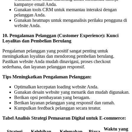
kampanye email Anda.
Gunakan tools CRM untuk memantau interaksi dengan
pelanggan Anda.
Gunakan heatmaps untuk menganalisis perilaku pengguna di
website Anda.
10. Pengalaman Pelanggan (Customer Experience): Kunci
Loyalitas dan Pembelian Berulang
Pengalaman pelanggan yang positif sangat penting untuk
meningkatkan loyalitas dan mendorong pembelian berulang.
Pastikan website Anda mudah dinavigasi, proses checkout
sederhana, dan layanan pelanggan responsif.
Tips Meningkatkan Pengalaman Pelanggan:
Optimalkan kecepatan loading website Anda.
Gunakan desain website yang menarik dan mudah digunakan.
Berikan opsi pembayaran yang beragam.
Berikan layanan pelanggan yang responsif dan ramah.
Kumpulkan feedback pelanggan secara teratur.
Tabel Analisis Strategi Pemasaran Digital untuk E-commerce:
Waktu yang
Strategi
Kelebihan
Kelemahan
Biaya