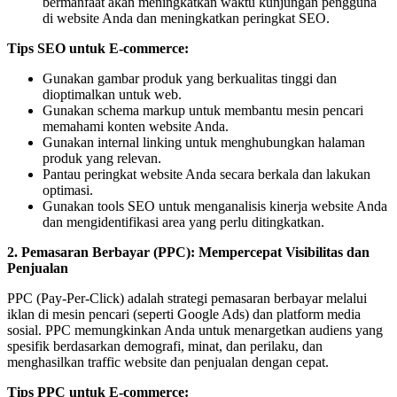
bermanfaat akan meningkatkan waktu kunjungan pengguna
di website Anda dan meningkatkan peringkat SEO.
Tips SEO untuk E-commerce:
Gunakan gambar produk yang berkualitas tinggi dan
dioptimalkan untuk web.
Gunakan schema markup untuk membantu mesin pencari
memahami konten website Anda.
Gunakan internal linking untuk menghubungkan halaman
produk yang relevan.
Pantau peringkat website Anda secara berkala dan lakukan
optimasi.
Gunakan tools SEO untuk menganalisis kinerja website Anda
dan mengidentifikasi area yang perlu ditingkatkan.
2. Pemasaran Berbayar (PPC): Mempercepat Visibilitas dan
Penjualan
PPC (Pay-Per-Click) adalah strategi pemasaran berbayar melalui
iklan di mesin pencari (seperti Google Ads) dan platform media
sosial. PPC memungkinkan Anda untuk menargetkan audiens yang
spesifik berdasarkan demografi, minat, dan perilaku, dan
menghasilkan traffic website dan penjualan dengan cepat.
Tips PPC untuk E-commerce: