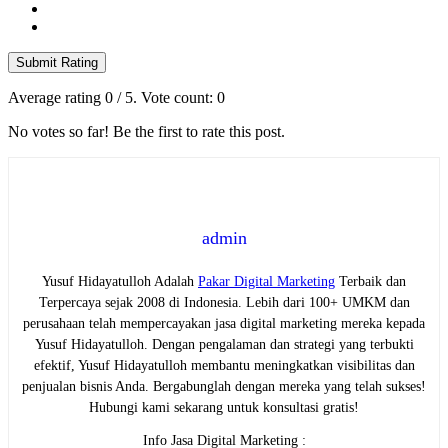
Submit Rating
Average rating
0
/ 5. Vote count:
0
No votes so far! Be the first to rate this post.
admin
Yusuf Hidayatulloh Adalah
Pakar Digital Marketing
Terbaik dan
Terpercaya sejak 2008 di Indonesia. Lebih dari 100+ UMKM dan
perusahaan telah mempercayakan jasa digital marketing mereka kepada
Yusuf Hidayatulloh. Dengan pengalaman dan strategi yang terbukti
efektif, Yusuf Hidayatulloh membantu meningkatkan visibilitas dan
penjualan bisnis Anda. Bergabunglah dengan mereka yang telah sukses!
Hubungi kami sekarang untuk konsultasi gratis!
Info Jasa Digital Marketing :