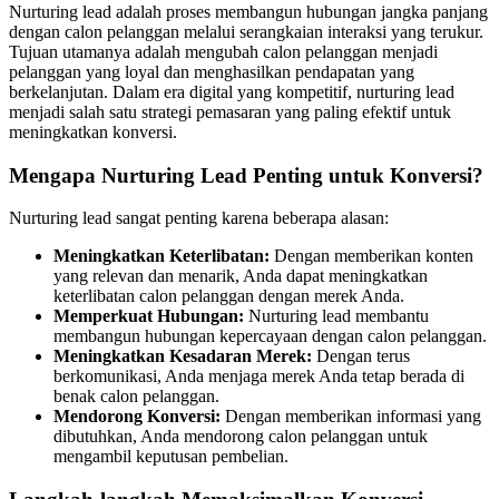
Nurturing lead adalah proses membangun hubungan jangka panjang
dengan calon pelanggan melalui serangkaian interaksi yang terukur.
Tujuan utamanya adalah mengubah calon pelanggan menjadi
pelanggan yang loyal dan menghasilkan pendapatan yang
berkelanjutan. Dalam era digital yang kompetitif, nurturing lead
menjadi salah satu strategi pemasaran yang paling efektif untuk
meningkatkan konversi.
Mengapa Nurturing Lead Penting untuk Konversi?
Nurturing lead sangat penting karena beberapa alasan:
Meningkatkan Keterlibatan:
Dengan memberikan konten
yang relevan dan menarik, Anda dapat meningkatkan
keterlibatan calon pelanggan dengan merek Anda.
Memperkuat Hubungan:
Nurturing lead membantu
membangun hubungan kepercayaan dengan calon pelanggan.
Meningkatkan Kesadaran Merek:
Dengan terus
berkomunikasi, Anda menjaga merek Anda tetap berada di
benak calon pelanggan.
Mendorong Konversi:
Dengan memberikan informasi yang
dibutuhkan, Anda mendorong calon pelanggan untuk
mengambil keputusan pembelian.