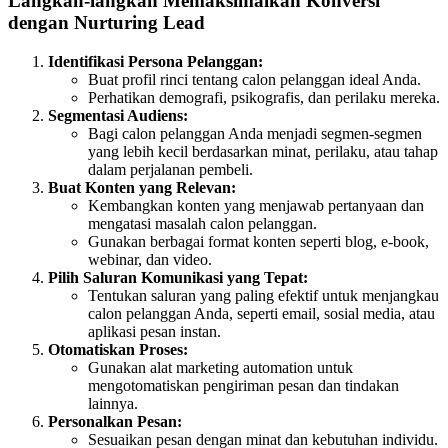
Langkah-langkah Memaksimalkan Konversi
dengan Nurturing Lead
Identifikasi Persona Pelanggan:
Buat profil rinci tentang calon pelanggan ideal Anda.
Perhatikan demografi, psikografis, dan perilaku mereka.
Segmentasi Audiens:
Bagi calon pelanggan Anda menjadi segmen-segmen
yang lebih kecil berdasarkan minat, perilaku, atau tahap
dalam perjalanan pembeli.
Buat Konten yang Relevan:
Kembangkan konten yang menjawab pertanyaan dan
mengatasi masalah calon pelanggan.
Gunakan berbagai format konten seperti blog, e-book,
webinar, dan video.
Pilih Saluran Komunikasi yang Tepat:
Tentukan saluran yang paling efektif untuk menjangkau
calon pelanggan Anda, seperti email, sosial media, atau
aplikasi pesan instan.
Otomatiskan Proses:
Gunakan alat marketing automation untuk
mengotomatiskan pengiriman pesan dan tindakan
lainnya.
Personalkan Pesan:
Sesuaikan pesan dengan minat dan kebutuhan individu.