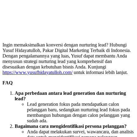
Ingin memaksimalkan konversi dengan nurturing lead? Hubungi
Yusuf Hidayatulloh, Pakar Digital Marketing Terbaik di Indonesia.
Dengan pengalamannya yang luas, Yusuf dapat membantu Anda
menyusun strategi nurturing lead yang komprehensif dan
disesuaikan dengan kebutuhan bisnis Anda. Kunjungi
https://www.yusufhidayatulloh.com/
untuk informasi lebih lanjut.
FAQ
Apa perbedaan antara lead generation dan nurturing
lead?
Lead generation fokus pada mendapatkan calon
pelanggan baru, sedangkan nurturing lead fokus pada
membangun hubungan dengan calon pelanggan yang
sudah ada.
Bagaimana cara mengidentifikasi persona pelanggan?
Anda dapat melakukan survei, wawancara, dan analisis