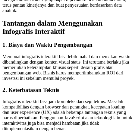
terus pantau kinerjanya dan buat penyesuaian berdasarkan data
analitik.
Tantangan dalam Menggunakan
Infografis Interaktif
1. Biaya dan Waktu Pengembangan
Membuat infografis interaktif bisa lebih mahal dan memakan waktu
dibandingkan dengan konten visual statis. Ini terutama berlaku jika
memerlukan keterampilan khusus seperti desain grafis atau
pengembangan web. Bisnis harus mempertimbangkan ROI dari
investasi ini sebelum memulai proyek.
2. Keterbatasan Teknis
Infografis interaktif bisa jadi kompleks dari segi teknis. Masalah
kompatibilitas dengan browser dan perangkat, kecepatan loading,
dan user experience (UX) adalah beberapa tantangan teknis yang
harus diperhatikan. Penggunaan JavaScript atau teknologi lain untuk
interaktivitas juga bisa menjadi hambatan jika tidak
diimplementasikan dengan benar.