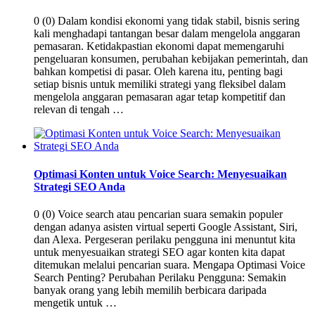
0 (0) Dalam kondisi ekonomi yang tidak stabil, bisnis sering
kali menghadapi tantangan besar dalam mengelola anggaran
pemasaran. Ketidakpastian ekonomi dapat memengaruhi
pengeluaran konsumen, perubahan kebijakan pemerintah, dan
bahkan kompetisi di pasar. Oleh karena itu, penting bagi
setiap bisnis untuk memiliki strategi yang fleksibel dalam
mengelola anggaran pemasaran agar tetap kompetitif dan
relevan di tengah …
Optimasi Konten untuk Voice Search: Menyesuaikan
Strategi SEO Anda
0 (0) Voice search atau pencarian suara semakin populer
dengan adanya asisten virtual seperti Google Assistant, Siri,
dan Alexa. Pergeseran perilaku pengguna ini menuntut kita
untuk menyesuaikan strategi SEO agar konten kita dapat
ditemukan melalui pencarian suara. Mengapa Optimasi Voice
Search Penting? Perubahan Perilaku Pengguna: Semakin
banyak orang yang lebih memilih berbicara daripada
mengetik untuk …