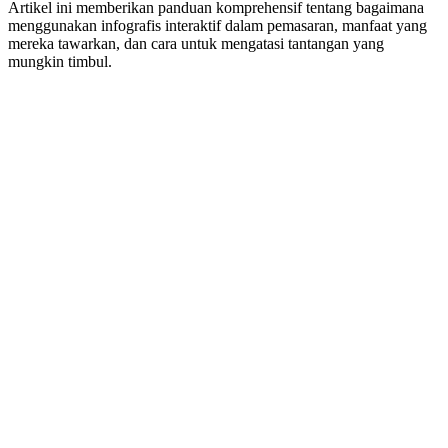
Artikel ini memberikan panduan komprehensif tentang bagaimana
menggunakan infografis interaktif dalam pemasaran, manfaat yang
mereka tawarkan, dan cara untuk mengatasi tantangan yang
mungkin timbul.