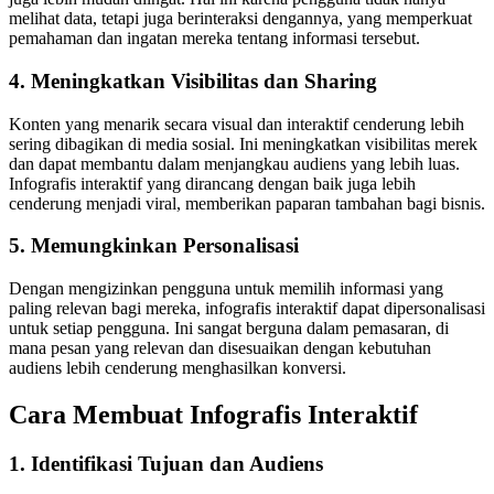
melihat data, tetapi juga berinteraksi dengannya, yang memperkuat
pemahaman dan ingatan mereka tentang informasi tersebut.
4. Meningkatkan Visibilitas dan Sharing
Konten yang menarik secara visual dan interaktif cenderung lebih
sering dibagikan di media sosial. Ini meningkatkan visibilitas merek
dan dapat membantu dalam menjangkau audiens yang lebih luas.
Infografis interaktif yang dirancang dengan baik juga lebih
cenderung menjadi viral, memberikan paparan tambahan bagi bisnis.
5. Memungkinkan Personalisasi
Dengan mengizinkan pengguna untuk memilih informasi yang
paling relevan bagi mereka, infografis interaktif dapat dipersonalisasi
untuk setiap pengguna. Ini sangat berguna dalam pemasaran, di
mana pesan yang relevan dan disesuaikan dengan kebutuhan
audiens lebih cenderung menghasilkan konversi.
Cara Membuat Infografis Interaktif
1. Identifikasi Tujuan dan Audiens