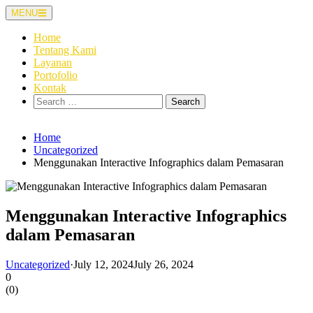
Skip
MENU
to
content
Home
Tentang Kami
Layanan
Portofolio
Kontak
Search
for:
Home
Uncategorized
Menggunakan Interactive Infographics dalam Pemasaran
Menggunakan Interactive Infographics
dalam Pemasaran
Uncategorized
·
July 12, 2024
July 26, 2024
0
(
0
)