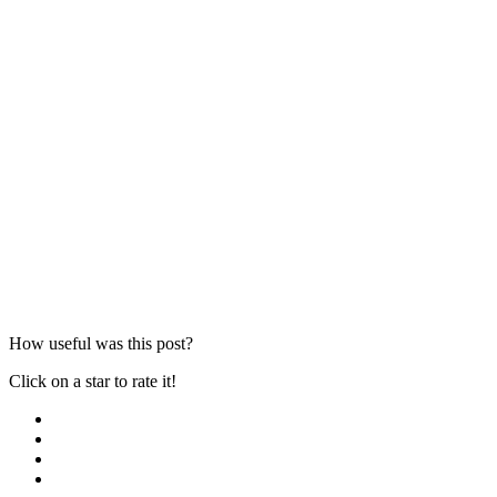
How useful was this post?
Click on a star to rate it!