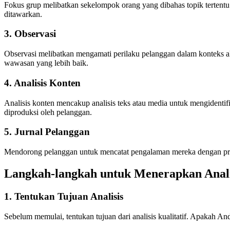
Fokus grup melibatkan sekelompok orang yang dibahas topik tertentu 
ditawarkan.
3.
Observasi
Observasi melibatkan mengamati perilaku pelanggan dalam konteks 
wawasan yang lebih baik.
4.
Analisis Konten
Analisis konten mencakup analisis teks atau media untuk mengidentif
diproduksi oleh pelanggan.
5.
Jurnal Pelanggan
Mendorong pelanggan untuk mencatat pengalaman mereka dengan prod
Langkah-langkah untuk Menerapkan Analis
1.
Tentukan Tujuan Analisis
Sebelum memulai, tentukan tujuan dari analisis kualitatif. Apakah