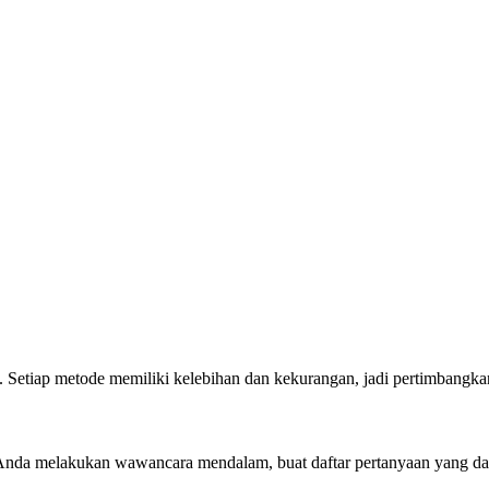
da. Setiap metode memiliki kelebihan dan kekurangan, jadi pertimbangka
Anda melakukan wawancara mendalam, buat daftar pertanyaan yang dap