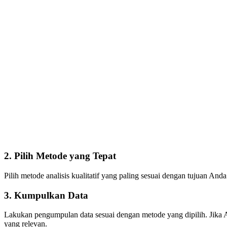
2.
Pilih Metode yang Tepat
Pilih metode analisis kualitatif yang paling sesuai dengan tujuan An
3.
Kumpulkan Data
Lakukan pengumpulan data sesuai dengan metode yang dipilih. Jika 
yang relevan.