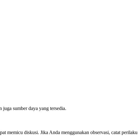
n juga sumber daya yang tersedia.
at memicu diskusi. Jika Anda menggunakan observasi, catat perilaku