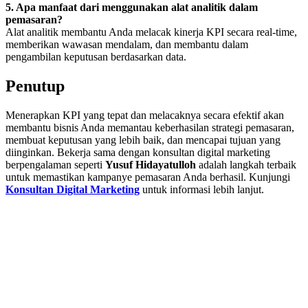
5. Apa manfaat dari menggunakan alat analitik dalam
pemasaran?
Alat analitik membantu Anda melacak kinerja KPI secara real-time,
memberikan wawasan mendalam, dan membantu dalam
pengambilan keputusan berdasarkan data.
Penutup
Menerapkan KPI yang tepat dan melacaknya secara efektif akan
membantu bisnis Anda memantau keberhasilan strategi pemasaran,
membuat keputusan yang lebih baik, dan mencapai tujuan yang
diinginkan. Bekerja sama dengan konsultan digital marketing
berpengalaman seperti
Yusuf Hidayatulloh
adalah langkah terbaik
untuk memastikan kampanye pemasaran Anda berhasil. Kunjungi
Konsultan Digital Marketing
untuk informasi lebih lanjut.