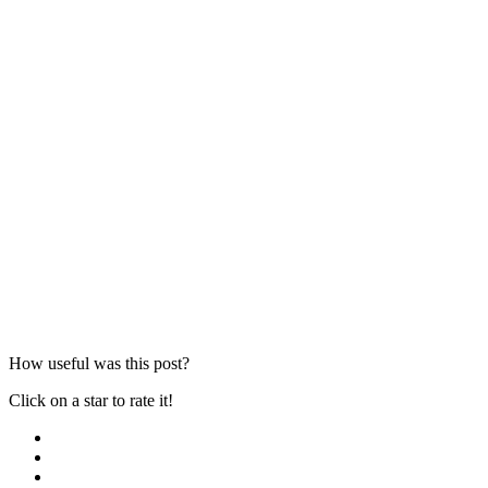
How useful was this post?
Click on a star to rate it!