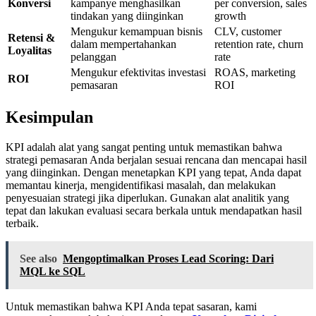
Konversi
kampanye menghasilkan
per conversion, sales
tindakan yang diinginkan
growth
Mengukur kemampuan bisnis
CLV, customer
Retensi &
dalam mempertahankan
retention rate, churn
Loyalitas
pelanggan
rate
Mengukur efektivitas investasi
ROAS, marketing
ROI
pemasaran
ROI
Kesimpulan
KPI adalah alat yang sangat penting untuk memastikan bahwa
strategi pemasaran Anda berjalan sesuai rencana dan mencapai hasil
yang diinginkan. Dengan menetapkan KPI yang tepat, Anda dapat
memantau kinerja, mengidentifikasi masalah, dan melakukan
penyesuaian strategi jika diperlukan. Gunakan alat analitik yang
tepat dan lakukan evaluasi secara berkala untuk mendapatkan hasil
terbaik.
See also
Mengoptimalkan Proses Lead Scoring: Dari
MQL ke SQL
Untuk memastikan bahwa KPI Anda tepat sasaran, kami