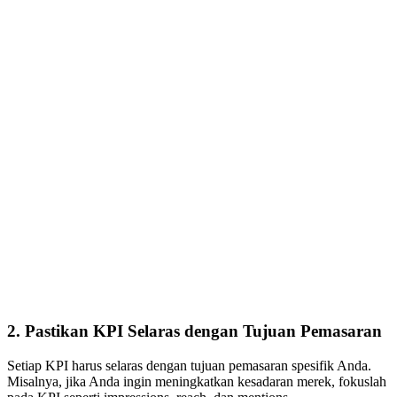
2. Pastikan KPI Selaras dengan Tujuan Pemasaran
Setiap KPI harus selaras dengan tujuan pemasaran spesifik Anda.
Misalnya, jika Anda ingin meningkatkan kesadaran merek, fokuslah