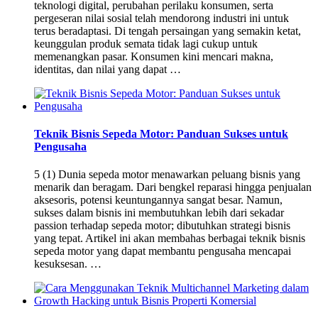
teknologi digital, perubahan perilaku konsumen, serta
pergeseran nilai sosial telah mendorong industri ini untuk
terus beradaptasi. Di tengah persaingan yang semakin ketat,
keunggulan produk semata tidak lagi cukup untuk
memenangkan pasar. Konsumen kini mencari makna,
identitas, dan nilai yang dapat …
Teknik Bisnis Sepeda Motor: Panduan Sukses untuk
Pengusaha
5 (1) Dunia sepeda motor menawarkan peluang bisnis yang
menarik dan beragam. Dari bengkel reparasi hingga penjualan
aksesoris, potensi keuntungannya sangat besar. Namun,
sukses dalam bisnis ini membutuhkan lebih dari sekadar
passion terhadap sepeda motor; dibutuhkan strategi bisnis
yang tepat. Artikel ini akan membahas berbagai teknik bisnis
sepeda motor yang dapat membantu pengusaha mencapai
kesuksesan. …