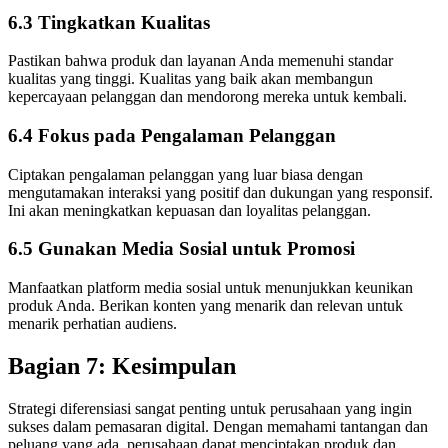
6.3 Tingkatkan Kualitas
Pastikan bahwa produk dan layanan Anda memenuhi standar
kualitas yang tinggi. Kualitas yang baik akan membangun
kepercayaan pelanggan dan mendorong mereka untuk kembali.
6.4 Fokus pada Pengalaman Pelanggan
Ciptakan pengalaman pelanggan yang luar biasa dengan
mengutamakan interaksi yang positif dan dukungan yang responsif.
Ini akan meningkatkan kepuasan dan loyalitas pelanggan.
6.5 Gunakan Media Sosial untuk Promosi
Manfaatkan platform media sosial untuk menunjukkan keunikan
produk Anda. Berikan konten yang menarik dan relevan untuk
menarik perhatian audiens.
Bagian 7: Kesimpulan
Strategi diferensiasi sangat penting untuk perusahaan yang ingin
sukses dalam pemasaran digital. Dengan memahami tantangan dan
peluang yang ada, perusahaan dapat menciptakan produk dan