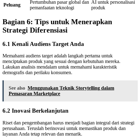
Pertumbuhan pasar global dan
AI untuk personalisasi
Peluang
pemanfaatan teknologi
produk
Bagian 6: Tips untuk Menerapkan
Strategi Diferensiasi
6.1 Kenali Audiens Target Anda
Memahami audiens target adalah langkah pertama untuk
menciptakan produk yang sesuai dengan kebutuhan mereka.
Lakukan analisis mendalam untuk memahami karakteristik
demografis dan perilaku konsumen.
See also
Menggunakan Teknik Storytelling dalam
Pemasaran Marketplace
6.2 Inovasi Berkelanjutan
Riset dan pengembangan harus menjadi bagian integral dari strategi
perusahaan. Teruslah berinovasi untuk memastikan produk dan
layanan Anda tetap relevan dan menarik.