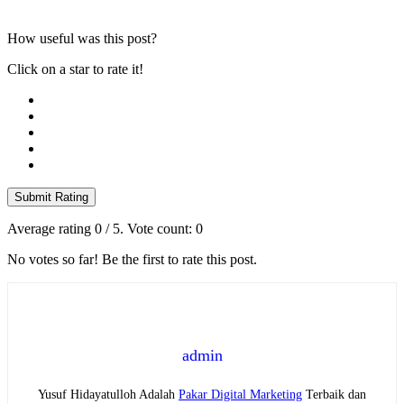
How useful was this post?
Click on a star to rate it!
Submit Rating
Average rating
0
/ 5. Vote count:
0
No votes so far! Be the first to rate this post.
admin
Yusuf Hidayatulloh Adalah
Pakar Digital Marketing
Terbaik dan