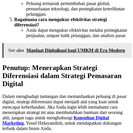
Peluang termasuk pertumbuhan pasar global,
pemanfaatan teknologi, dan peningkatan keterlibatan
pelanggan.
Bagaimana cara mengukur efektivitas strategi
diferensiasi?
Anda dapat mengukur efektivitas melalui peningkatan
penjualan, umpan balik pelanggan, dan analisis pasar.
See also
Manfaat Digitalisasi bagi UMKM di Era Modern
Penutup: Menerapkan Strategi
Diferensiasi dalam Strategi Pemasaran
Digital
Dalam menghadapi tantangan dan memanfaatkan peluang di pasar
digital, strategi diferensiasi dapat menjadi alat yang kuat untuk
mencapai keberhasilan. Jika Anda ingin lebih memahami cara
menerapkan strategi ini atau membutuhkan bantuan dari seorang
ahli, jangan ragu untuk menghubungi
Konsultan Digital
Marketing
, Yusuf Hidayatulloh, untuk mendapatkan dukungan
terbaik dalam bisnis Anda.