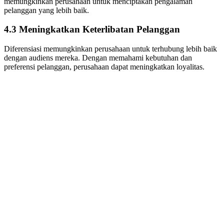
memungkinkan perusahaan untuk menciptakan pengalaman
pelanggan yang lebih baik.
4.3 Meningkatkan Keterlibatan Pelanggan
Diferensiasi memungkinkan perusahaan untuk terhubung lebih baik
dengan audiens mereka. Dengan memahami kebutuhan dan
preferensi pelanggan, perusahaan dapat meningkatkan loyalitas.