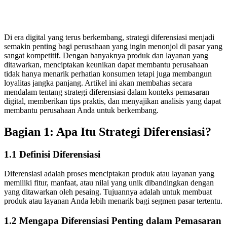
Di era digital yang terus berkembang, strategi diferensiasi menjadi
semakin penting bagi perusahaan yang ingin menonjol di pasar yang
sangat kompetitif. Dengan banyaknya produk dan layanan yang
ditawarkan, menciptakan keunikan dapat membantu perusahaan
tidak hanya menarik perhatian konsumen tetapi juga membangun
loyalitas jangka panjang. Artikel ini akan membahas secara
mendalam tentang strategi diferensiasi dalam konteks pemasaran
digital, memberikan tips praktis, dan menyajikan analisis yang dapat
membantu perusahaan Anda untuk berkembang.
Bagian 1: Apa Itu Strategi Diferensiasi?
1.1 Definisi Diferensiasi
Diferensiasi adalah proses menciptakan produk atau layanan yang
memiliki fitur, manfaat, atau nilai yang unik dibandingkan dengan
yang ditawarkan oleh pesaing. Tujuannya adalah untuk membuat
produk atau layanan Anda lebih menarik bagi segmen pasar tertentu.
1.2 Mengapa Diferensiasi Penting dalam Pemasaran