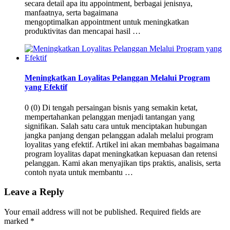
secara detail apa itu appointment, berbagai jenisnya,
manfaatnya, serta bagaimana
mengoptimalkan appointment untuk meningkatkan
produktivitas dan mencapai hasil …
Meningkatkan Loyalitas Pelanggan Melalui Program
yang Efektif
0 (0) Di tengah persaingan bisnis yang semakin ketat,
mempertahankan pelanggan menjadi tantangan yang
signifikan. Salah satu cara untuk menciptakan hubungan
jangka panjang dengan pelanggan adalah melalui program
loyalitas yang efektif. Artikel ini akan membahas bagaimana
program loyalitas dapat meningkatkan kepuasan dan retensi
pelanggan. Kami akan menyajikan tips praktis, analisis, serta
contoh nyata untuk membantu …
Leave a Reply
Your email address will not be published.
Required fields are
marked
*