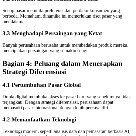
Setiap pasar memiliki preferensi dan perilaku konsumen yang
berbeda. Memahami dinamika ini memerlukan riset pasar yang
mendalam.
3.3 Menghadapi Persaingan yang Ketat
Banyak perusahaan berusaha untuk membedakan produk mereka,
menciptakan persaingan yang semakin sengit.
Bagian 4: Peluang dalam Menerapkan
Strategi Diferensiasi
4.1 Pertumbuhan Pasar Global
Dunia digital membuka akses ke pasar baru yang sebelumnya tidak
terjangkau. Dengan strategi diferensiasi, perusahaan dapat
memasuki pasar internasional dengan lebih percaya diri.
4.2 Memanfaatkan Teknologi
Teknologi modern, seperti analisis data dan pemasaran berbasis AI,