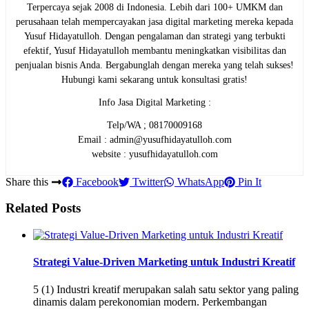
Terpercaya sejak 2008 di Indonesia. Lebih dari 100+ UMKM dan
perusahaan telah mempercayakan jasa digital marketing mereka kepada
Yusuf Hidayatulloh. Dengan pengalaman dan strategi yang terbukti
efektif, Yusuf Hidayatulloh membantu meningkatkan visibilitas dan
penjualan bisnis Anda. Bergabunglah dengan mereka yang telah sukses!
Hubungi kami sekarang untuk konsultasi gratis!
Info Jasa Digital Marketing :
Telp/WA ; 08170009168
Email : admin@yusufhidayatulloh.com
website : yusufhidayatulloh.com
Share this
Facebook
Twitter
WhatsApp
Pin It
Related Posts
Strategi Value-Driven Marketing untuk Industri Kreatif
5 (1) Industri kreatif merupakan salah satu sektor yang paling
dinamis dalam perekonomian modern. Perkembangan