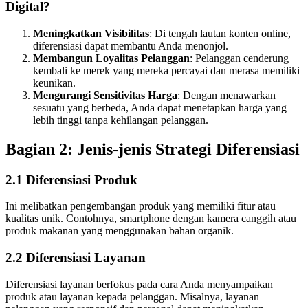
Digital?
Meningkatkan Visibilitas
: Di tengah lautan konten online,
diferensiasi dapat membantu Anda menonjol.
Membangun Loyalitas Pelanggan
: Pelanggan cenderung
kembali ke merek yang mereka percayai dan merasa memiliki
keunikan.
Mengurangi Sensitivitas Harga
: Dengan menawarkan
sesuatu yang berbeda, Anda dapat menetapkan harga yang
lebih tinggi tanpa kehilangan pelanggan.
Bagian 2: Jenis-jenis Strategi Diferensiasi
2.1 Diferensiasi Produk
Ini melibatkan pengembangan produk yang memiliki fitur atau
kualitas unik. Contohnya, smartphone dengan kamera canggih atau
produk makanan yang menggunakan bahan organik.
2.2 Diferensiasi Layanan
Diferensiasi layanan berfokus pada cara Anda menyampaikan
produk atau layanan kepada pelanggan. Misalnya, layanan