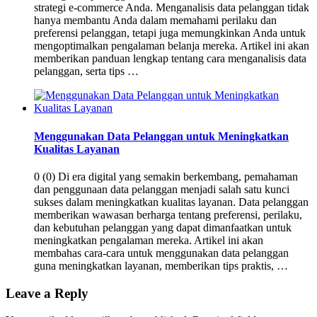
strategi e-commerce Anda. Menganalisis data pelanggan tidak
hanya membantu Anda dalam memahami perilaku dan
preferensi pelanggan, tetapi juga memungkinkan Anda untuk
mengoptimalkan pengalaman belanja mereka. Artikel ini akan
memberikan panduan lengkap tentang cara menganalisis data
pelanggan, serta tips …
Menggunakan Data Pelanggan untuk Meningkatkan
Kualitas Layanan
0 (0) Di era digital yang semakin berkembang, pemahaman
dan penggunaan data pelanggan menjadi salah satu kunci
sukses dalam meningkatkan kualitas layanan. Data pelanggan
memberikan wawasan berharga tentang preferensi, perilaku,
dan kebutuhan pelanggan yang dapat dimanfaatkan untuk
meningkatkan pengalaman mereka. Artikel ini akan
membahas cara-cara untuk menggunakan data pelanggan
guna meningkatkan layanan, memberikan tips praktis, …
Leave a Reply