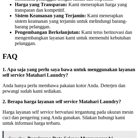
Harga yang Transparan:
Kami menerapkan harga yang
transparan dan kompetitif.
Sistem Keamanan yang Terjamin:
Kami menerapkan
sistem keamanan yang terjamin untuk melindungi barang-
barang pelanggan.
Pengembangan Berkelanjutan:
Kami terus berinovasi dan
mengembangkan layanan kami untuk memenuhi kebutuhan
pelanggan.
FAQ
1. Apa saja yang perlu saya bawa untuk menggunakan layanan
self service Matahari Laundry?
Anda hanya perlu membawa pakaian kotor Anda. Deterjen dan
pewangi sudah kami sediakan.
2. Berapa harga layanan self service Matahari Laundry?
Harga layanan self service bervariasi tergantung pada ukuran mesin
cuci dan pengering yang Anda gunakan. Silakan hubungi kami
untuk informasi harga terbaru.