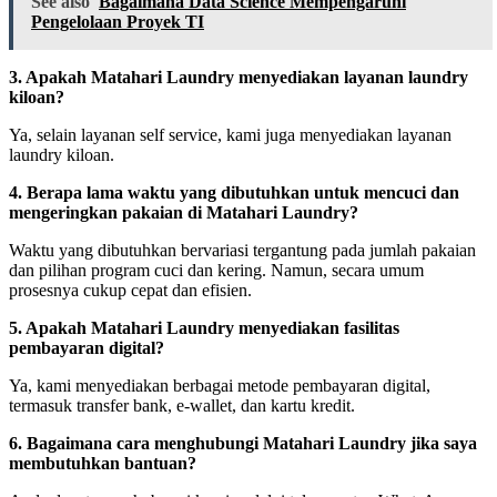
See also
Bagaimana Data Science Mempengaruhi
Pengelolaan Proyek TI
3. Apakah Matahari Laundry menyediakan layanan laundry
kiloan?
Ya, selain layanan self service, kami juga menyediakan layanan
laundry kiloan.
4. Berapa lama waktu yang dibutuhkan untuk mencuci dan
mengeringkan pakaian di Matahari Laundry?
Waktu yang dibutuhkan bervariasi tergantung pada jumlah pakaian
dan pilihan program cuci dan kering. Namun, secara umum
prosesnya cukup cepat dan efisien.
5. Apakah Matahari Laundry menyediakan fasilitas
pembayaran digital?
Ya, kami menyediakan berbagai metode pembayaran digital,
termasuk transfer bank, e-wallet, dan kartu kredit.
6. Bagaimana cara menghubungi Matahari Laundry jika saya
membutuhkan bantuan?