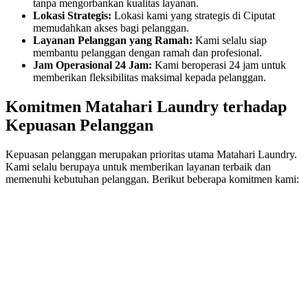
tanpa mengorbankan kualitas layanan.
Lokasi Strategis:
Lokasi kami yang strategis di Ciputat
memudahkan akses bagi pelanggan.
Layanan Pelanggan yang Ramah:
Kami selalu siap
membantu pelanggan dengan ramah dan profesional.
Jam Operasional 24 Jam:
Kami beroperasi 24 jam untuk
memberikan fleksibilitas maksimal kepada pelanggan.
Komitmen Matahari Laundry terhadap
Kepuasan Pelanggan
Kepuasan pelanggan merupakan prioritas utama Matahari Laundry.
Kami selalu berupaya untuk memberikan layanan terbaik dan
memenuhi kebutuhan pelanggan. Berikut beberapa komitmen kami: