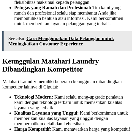
fleksibilitas maksimal kepada pelanggan.
Petugas yang Ramah dan Profesional:
Tim kami yang
ramah dan profesional selalu siap membantu Anda jika
membutuhkan bantuan atau informasi. Kami berkomitmen
untuk memberikan layanan pelanggan yang terbaik.
See also
Cara Menggunakan Data Pelanggan untuk
Meningkatkan Customer Experience
Keunggulan Matahari Laundry
Dibandingkan Kompetitor
Matahari Laundry memiliki beberapa keunggulan dibandingkan
kompetitor lainnya di Ciputat:
Teknologi Modern:
Kami selalu meng-upgrade peralatan
kami dengan teknologi terbaru untuk memastikan kualitas
layanan yang terbaik.
Kualitas Layanan yang Unggul:
Kami berkomitmen untuk
memberikan kualitas layanan yang unggul dengan
memperhatikan detail dan kebersihan.
Harga Kompetitif:
Kami menawarkan harga yang kompetitif