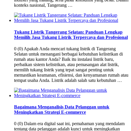
konteks nasional, Tangerang …
Tukang Listrik Tangerang Selatan: Panduan Lengkap
Memilih Jasa Tukang Listrik Terpercaya dan Profesional
0 (0) Apakah Anda mencari tukang listrik di Tangerang
Selatan untuk menangani berbagai kebutuhan kelistrikan di
rumah atau kantor Anda? Baik itu instalasi listrik baru,
perbaikan sistem kelistrikan, atau pemasangan alat listrik,
memilih tukang listrik yang tepat sangat penting untuk
memastikan keamanan, efisiensi, dan kenyamanan rumah atau
tempat usaha Anda. Listrik adalah salah satu kebutuhan …
Bagaimana Menganalisis Data Pelanggan untuk
Meningkatkan Strategi E-commerce
0 (0) Dalam era digital saat ini, pemahaman yang mendalam
tentang data pelanggan adalah kunci untuk meningkatkan