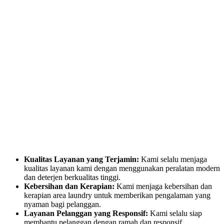
Kualitas Layanan yang Terjamin:
Kami selalu menjaga
kualitas layanan kami dengan menggunakan peralatan modern
dan deterjen berkualitas tinggi.
Kebersihan dan Kerapian:
Kami menjaga kebersihan dan
kerapian area laundry untuk memberikan pengalaman yang
nyaman bagi pelanggan.
Layanan Pelanggan yang Responsif:
Kami selalu siap
membantu pelanggan dengan ramah dan responsif.