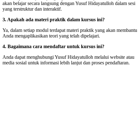
akan belajar secara langsung dengan Yusuf Hidayatulloh dalam sesi
yang terstruktur dan interaktif.
3. Apakah ada materi praktik dalam kursus ini?
Ya, dalam setiap modul terdapat materi praktik yang akan membantu
Anda mengaplikasikan teori yang telah dipelajari.
4. Bagaimana cara mendaftar untuk kursus ini?
Anda dapat menghubungi Yusuf Hidayatulloh melalui website atau
media sosial untuk informasi lebih lanjut dan proses pendaftaran.