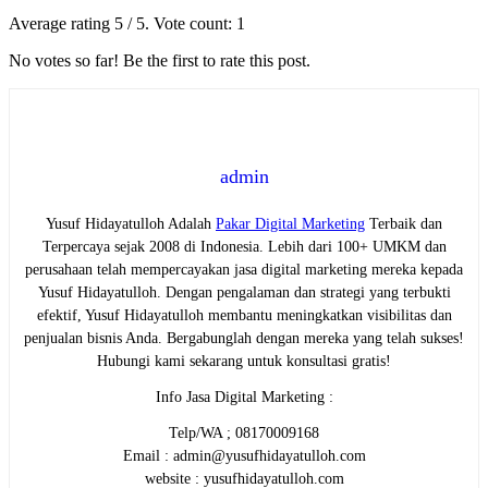
Average rating
5
/ 5. Vote count:
1
No votes so far! Be the first to rate this post.
admin
Yusuf Hidayatulloh Adalah
Pakar Digital Marketing
Terbaik dan
Terpercaya sejak 2008 di Indonesia. Lebih dari 100+ UMKM dan
perusahaan telah mempercayakan jasa digital marketing mereka kepada
Yusuf Hidayatulloh. Dengan pengalaman dan strategi yang terbukti
efektif, Yusuf Hidayatulloh membantu meningkatkan visibilitas dan
penjualan bisnis Anda. Bergabunglah dengan mereka yang telah sukses!
Hubungi kami sekarang untuk konsultasi gratis!
Info Jasa Digital Marketing :
Telp/WA ; 08170009168
Email : admin@yusufhidayatulloh.com
website : yusufhidayatulloh.com