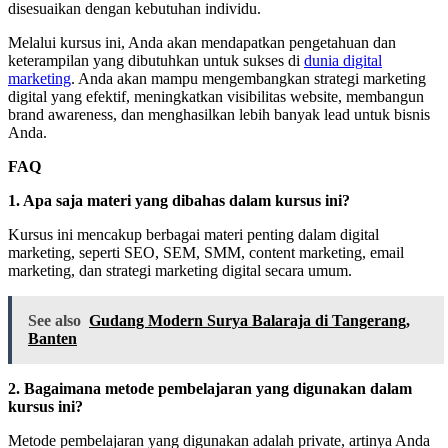
disesuaikan dengan kebutuhan individu.
Melalui kursus ini, Anda akan mendapatkan pengetahuan dan
keterampilan yang dibutuhkan untuk sukses di
dunia digital
marketing
. Anda akan mampu mengembangkan strategi marketing
digital yang efektif, meningkatkan visibilitas website, membangun
brand awareness, dan menghasilkan lebih banyak lead untuk bisnis
Anda.
FAQ
1. Apa saja materi yang dibahas dalam kursus ini?
Kursus ini mencakup berbagai materi penting dalam digital
marketing, seperti SEO, SEM, SMM, content marketing, email
marketing, dan strategi marketing digital secara umum.
See also
Gudang Modern Surya Balaraja di Tangerang,
Banten
2. Bagaimana metode pembelajaran yang digunakan dalam
kursus ini?
Metode pembelajaran yang digunakan adalah private, artinya Anda