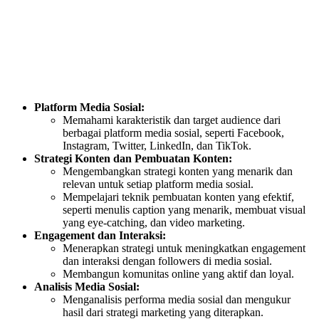
Platform Media Sosial:
Memahami karakteristik dan target audience dari
berbagai platform media sosial, seperti Facebook,
Instagram, Twitter, LinkedIn, dan TikTok.
Strategi Konten dan Pembuatan Konten:
Mengembangkan strategi konten yang menarik dan
relevan untuk setiap platform media sosial.
Mempelajari teknik pembuatan konten yang efektif,
seperti menulis caption yang menarik, membuat visual
yang eye-catching, dan video marketing.
Engagement dan Interaksi:
Menerapkan strategi untuk meningkatkan engagement
dan interaksi dengan followers di media sosial.
Membangun komunitas online yang aktif dan loyal.
Analisis Media Sosial:
Menganalisis performa media sosial dan mengukur
hasil dari strategi marketing yang diterapkan.