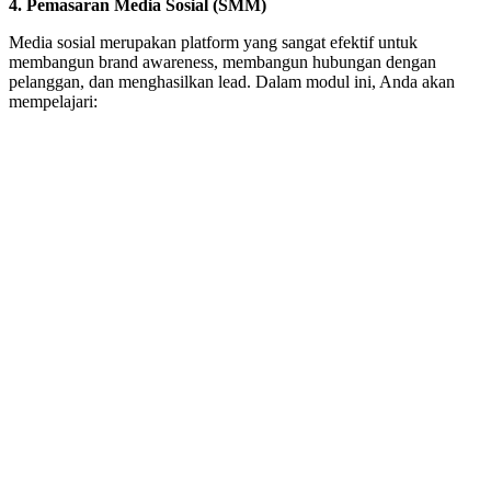
4. Pemasaran Media Sosial (SMM)
Media sosial merupakan platform yang sangat efektif untuk
membangun brand awareness, membangun hubungan dengan
pelanggan, dan menghasilkan lead. Dalam modul ini, Anda akan
mempelajari: