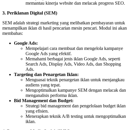
memantau kinerja website dan melacak progress SEO.
3. Periklanan Digital (SEM)
SEM adalah strategi marketing yang melibatkan pembayaran untuk
menampilkan iklan di hasil pencarian mesin pencari. Modul ini akan
membahas:
Google Ads:
Mempelajari cara membuat dan mengelola kampanye
Google Ads yang efektif.
Memahami berbagai jenis iklan Google Ads, seperti
Search Ads, Display Ads, Video Ads, dan Shopping
Ads.
Targeting dan Penargetan Iklan:
Menguasai teknik penargetan iklan untuk menjangkau
audiens yang tepat.
Mengoptimalkan kampanye SEM dengan melacak dan
menganalisis performa iklan.
Bid Management dan Budget:
Strategi bid management dan pengelolaan budget iklan
yang efisien.
Menerapkan teknik A/B testing untuk mengoptimalkan
iklan.