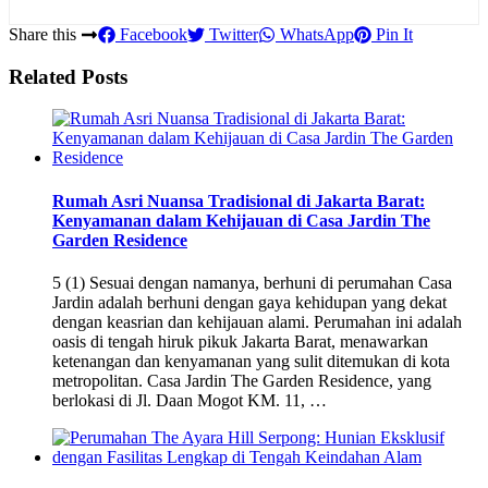
Share this
Facebook
Twitter
WhatsApp
Pin It
Related Posts
Rumah Asri Nuansa Tradisional di Jakarta Barat:
Kenyamanan dalam Kehijauan di Casa Jardin The
Garden Residence
5 (1) Sesuai dengan namanya, berhuni di perumahan Casa
Jardin adalah berhuni dengan gaya kehidupan yang dekat
dengan keasrian dan kehijauan alami. Perumahan ini adalah
oasis di tengah hiruk pikuk Jakarta Barat, menawarkan
ketenangan dan kenyamanan yang sulit ditemukan di kota
metropolitan. Casa Jardin The Garden Residence, yang
berlokasi di Jl. Daan Mogot KM. 11, …