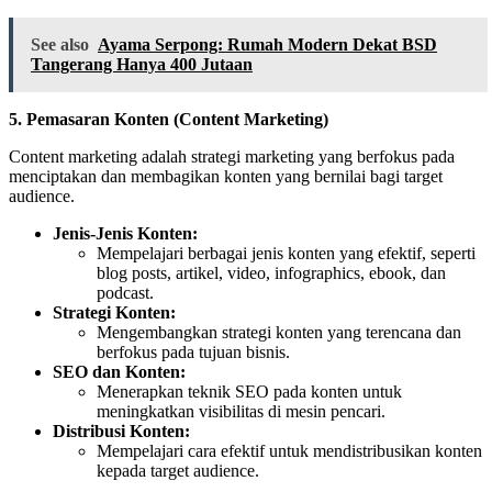
See also
Ayama Serpong: Rumah Modern Dekat BSD
Tangerang Hanya 400 Jutaan
5. Pemasaran Konten (Content Marketing)
Content marketing adalah strategi marketing yang berfokus pada
menciptakan dan membagikan konten yang bernilai bagi target
audience.
Jenis-Jenis Konten:
Mempelajari berbagai jenis konten yang efektif, seperti
blog posts, artikel, video, infographics, ebook, dan
podcast.
Strategi Konten:
Mengembangkan strategi konten yang terencana dan
berfokus pada tujuan bisnis.
SEO dan Konten:
Menerapkan teknik SEO pada konten untuk
meningkatkan visibilitas di mesin pencari.
Distribusi Konten:
Mempelajari cara efektif untuk mendistribusikan konten
kepada target audience.