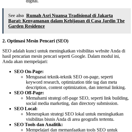
digital.
See also
Rumah Asri Nuansa Tradisional di Jakarta
Barat: Kenyamanan dalam Kehijauan di Casa Jardin The
Garden Residence
2. Optimasi Mesin Pencari (SEO)
SEO adalah kunci untuk meningkatkan visibilitas website Anda di
hasil pencarian mesin pencari seperti Google. Dalam modul ini,
Anda akan mempelajari:
SEO On-Page:
Menguasai teknik-teknik SEO on-page, seperti
keyword research, optimization title tag dan meta
description, content optimization, dan internal linking.
SEO Off-Page:
Memahami strategi off-page SEO, seperti link building,
social media marketing, dan directory submission.
SEO Local:
Menerapkan strategi SEO lokal untuk meningkatkan
visibilitas bisnis Anda di area geografis tertentu.
SEO Tools dan Analitik:
Mempelajari dan memanfaatkan tools SEO untuk