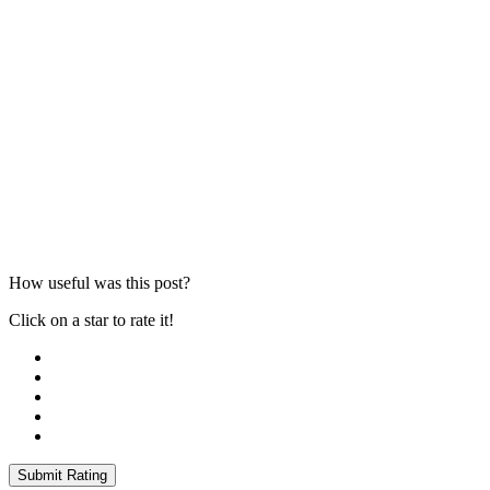
How useful was this post?
Click on a star to rate it!
Submit Rating