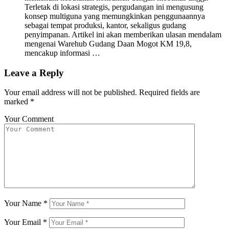
Terletak di lokasi strategis, pergudangan ini mengusung
konsep multiguna yang memungkinkan penggunaannya
sebagai tempat produksi, kantor, sekaligus gudang
penyimpanan. Artikel ini akan memberikan ulasan mendalam
mengenai Warehub Gudang Daan Mogot KM 19,8,
mencakup informasi …
Leave a Reply
Your email address will not be published.
Required fields are
marked
*
Your Comment
Your Name
*
Your Email
*