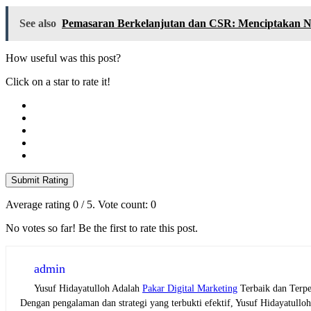
See also
Pemasaran Berkelanjutan dan CSR: Menciptakan N
How useful was this post?
Click on a star to rate it!
Submit Rating
Average rating
0
/ 5. Vote count:
0
No votes so far! Be the first to rate this post.
admin
Yusuf Hidayatulloh Adalah
Pakar Digital Marketing
Terbaik dan Terpe
Dengan pengalaman dan strategi yang terbukti efektif, Yusuf Hidayatull