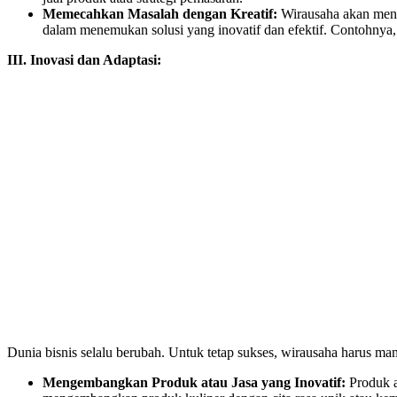
Memecahkan Masalah dengan Kreatif:
Wirausaha akan meng
dalam menemukan solusi yang inovatif dan efektif. Contohnya
III. Inovasi dan Adaptasi:
Dunia bisnis selalu berubah. Untuk tetap sukses, wirausaha harus ma
Mengembangkan Produk atau Jasa yang Inovatif:
Produk a