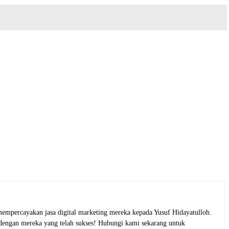
empercayakan jasa digital marketing mereka kepada Yusuf Hidayatulloh.
 dengan mereka yang telah sukses! Hubungi kami sekarang untuk