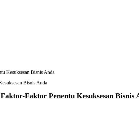
ntu Kesuksesan Bisnis Anda
Faktor-Faktor Penentu Kesuksesan Bisnis 