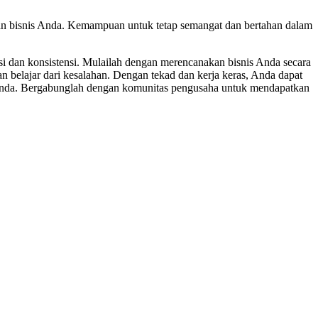
n bisnis Anda. Kemampuan untuk tetap semangat dan bertahan dalam
si dan konsistensi. Mulailah dengan merencanakan bisnis Anda secara
belajar dari kesalahan. Dengan tekad dan kerja keras, Anda dapat
 Anda. Bergabunglah dengan komunitas pengusaha untuk mendapatkan