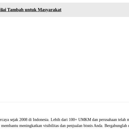
ilai Tambah untuk Masyarakat
rcaya sejak 2008 di Indonesia. Lebih dari 100+ UMKM dan perusahaan telah m
oh membantu meningkatkan visibilitas dan penjualan bisnis Anda. Bergabunglah