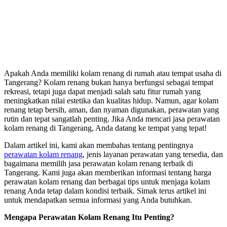
Apakah Anda memiliki kolam renang di rumah atau tempat usaha di
Tangerang? Kolam renang bukan hanya berfungsi sebagai tempat
rekreasi, tetapi juga dapat menjadi salah satu fitur rumah yang
meningkatkan nilai estetika dan kualitas hidup. Namun, agar kolam
renang tetap bersih, aman, dan nyaman digunakan, perawatan yang
rutin dan tepat sangatlah penting. Jika Anda mencari jasa perawatan
kolam renang di Tangerang, Anda datang ke tempat yang tepat!
Dalam artikel ini, kami akan membahas tentang pentingnya
perawatan kolam renang
, jenis layanan perawatan yang tersedia, dan
bagaimana memilih jasa perawatan kolam renang terbaik di
Tangerang. Kami juga akan memberikan informasi tentang harga
perawatan kolam renang dan berbagai tips untuk menjaga kolam
renang Anda tetap dalam kondisi terbaik. Simak terus artikel ini
untuk mendapatkan semua informasi yang Anda butuhkan.
Mengapa Perawatan Kolam Renang Itu Penting?