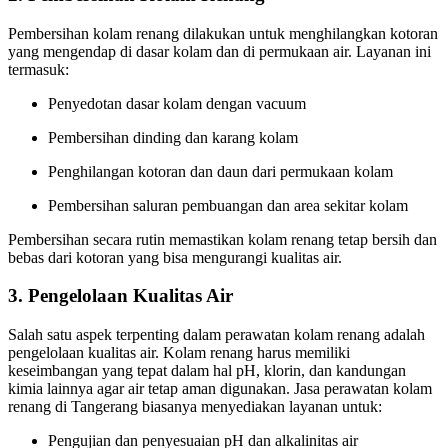
Pembersihan kolam renang dilakukan untuk menghilangkan kotoran
yang mengendap di dasar kolam dan di permukaan air. Layanan ini
termasuk:
Penyedotan dasar kolam dengan vacuum
Pembersihan dinding dan karang kolam
Penghilangan kotoran dan daun dari permukaan kolam
Pembersihan saluran pembuangan dan area sekitar kolam
Pembersihan secara rutin memastikan kolam renang tetap bersih dan
bebas dari kotoran yang bisa mengurangi kualitas air.
3.
Pengelolaan Kualitas Air
Salah satu aspek terpenting dalam perawatan kolam renang adalah
pengelolaan kualitas air. Kolam renang harus memiliki
keseimbangan yang tepat dalam hal pH, klorin, dan kandungan
kimia lainnya agar air tetap aman digunakan. Jasa perawatan kolam
renang di Tangerang biasanya menyediakan layanan untuk:
Pengujian dan penyesuaian pH dan alkalinitas air