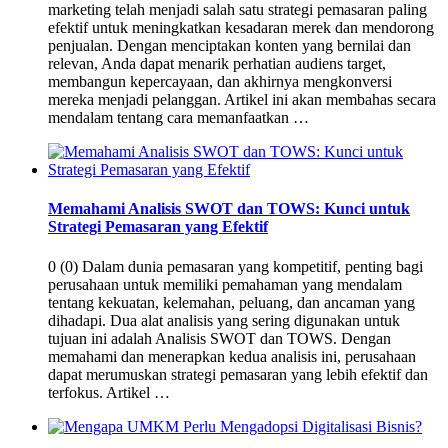
marketing telah menjadi salah satu strategi pemasaran paling
efektif untuk meningkatkan kesadaran merek dan mendorong
penjualan. Dengan menciptakan konten yang bernilai dan
relevan, Anda dapat menarik perhatian audiens target,
membangun kepercayaan, dan akhirnya mengkonversi
mereka menjadi pelanggan. Artikel ini akan membahas secara
mendalam tentang cara memanfaatkan …
Memahami Analisis SWOT dan TOWS: Kunci untuk
Strategi Pemasaran yang Efektif
0 (0) Dalam dunia pemasaran yang kompetitif, penting bagi
perusahaan untuk memiliki pemahaman yang mendalam
tentang kekuatan, kelemahan, peluang, dan ancaman yang
dihadapi. Dua alat analisis yang sering digunakan untuk
tujuan ini adalah Analisis SWOT dan TOWS. Dengan
memahami dan menerapkan kedua analisis ini, perusahaan
dapat merumuskan strategi pemasaran yang lebih efektif dan
terfokus. Artikel …