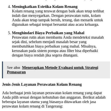
Meningkatkan Estetika Kolam Renang
Kolam renang yang terawat dengan baik akan tetap terlihat
indah dan menyegarkan. Dengan perawatan rutin, kolam
Anda akan tetap tampak bersih, terang, dan menarik untuk
digunakan sebagai tempat bersantai atau acara keluarga.
Menghindari Biaya Perbaikan yang Mahal
Perawatan rutin akan membantu Anda mendeteksi masalah
sejak dini, sebelum menjadi masalah besar yang
membutuhkan biaya perbaikan yang mahal. Misalnya,
kerusakan pada sistem pompa atau filter bisa diperbaiki
dengan biaya rendah jika segera ditangani.
See also
Menerapkan Metode Evaluasi untuk Strategi
Pemasaran
Jenis-Jenis Layanan Perawatan Kolam Renang
Ada berbagai jenis layanan perawatan kolam renang yang dapat
Anda pilih sesuai dengan kebutuhan dan anggaran. Berikut adalah
beberapa layanan utama yang biasanya ditawarkan oleh jasa
perawatan kolam renang di Tangerang: