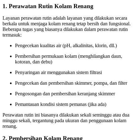
1.
Perawatan Rutin Kolam Renang
Layanan perawatan rutin adalah layanan yang dilakukan secara
berkala untuk menjaga kolam renang tetap bersih dan fungsional.
Beberapa tugas yang biasanya dilakukan dalam perawatan rutin
termasuk:
Pengecekan kualitas air (pH, alkalinitas, klorin, dll.)
Pembersihan permukaan kolam (menghilangkan daun,
kotoran, dan debu)
Penyaringan air menggunakan sistem filtrasi
Pengecekan dan pembersihan skimmer, pompa, dan filter
Pengosongan dan pembersihan keranjang skimmer
Pemantauan kondisi sistem pemanas (jika ada)
Perawatan rutin ini biasanya dilakukan sekali seminggu atau dua
minggu sekali, tergantung pada ukuran dan penggunaan kolam
renang.
2.
Pembersihan Kolam Renang