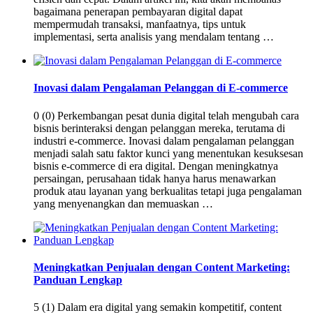
bagaimana penerapan pembayaran digital dapat
mempermudah transaksi, manfaatnya, tips untuk
implementasi, serta analisis yang mendalam tentang …
Inovasi dalam Pengalaman Pelanggan di E-commerce
0 (0) Perkembangan pesat dunia digital telah mengubah cara
bisnis berinteraksi dengan pelanggan mereka, terutama di
industri e-commerce. Inovasi dalam pengalaman pelanggan
menjadi salah satu faktor kunci yang menentukan kesuksesan
bisnis e-commerce di era digital. Dengan meningkatnya
persaingan, perusahaan tidak hanya harus menawarkan
produk atau layanan yang berkualitas tetapi juga pengalaman
yang menyenangkan dan memuaskan …
Meningkatkan Penjualan dengan Content Marketing:
Panduan Lengkap
5 (1) Dalam era digital yang semakin kompetitif, content