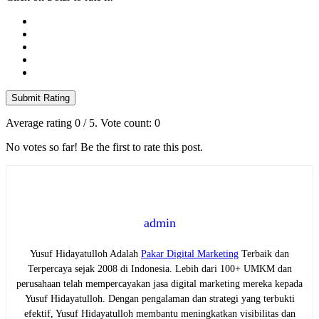
Submit Rating
Average rating
0
/ 5. Vote count:
0
No votes so far! Be the first to rate this post.
admin
Yusuf Hidayatulloh Adalah
Pakar Digital Marketing
Terbaik dan
Terpercaya sejak 2008 di Indonesia. Lebih dari 100+ UMKM dan
perusahaan telah mempercayakan jasa digital marketing mereka kepada
Yusuf Hidayatulloh. Dengan pengalaman dan strategi yang terbukti
efektif, Yusuf Hidayatulloh membantu meningkatkan visibilitas dan