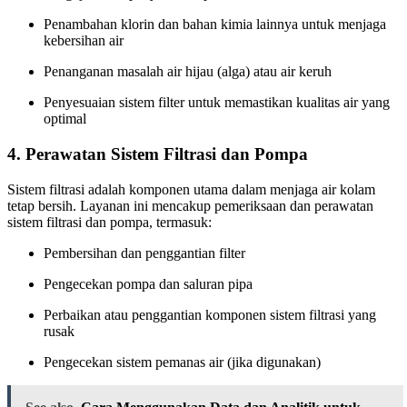
Penambahan klorin dan bahan kimia lainnya untuk menjaga
kebersihan air
Penanganan masalah air hijau (alga) atau air keruh
Penyesuaian sistem filter untuk memastikan kualitas air yang
optimal
4.
Perawatan Sistem Filtrasi dan Pompa
Sistem filtrasi adalah komponen utama dalam menjaga air kolam
tetap bersih. Layanan ini mencakup pemeriksaan dan perawatan
sistem filtrasi dan pompa, termasuk:
Pembersihan dan penggantian filter
Pengecekan pompa dan saluran pipa
Perbaikan atau penggantian komponen sistem filtrasi yang
rusak
Pengecekan sistem pemanas air (jika digunakan)