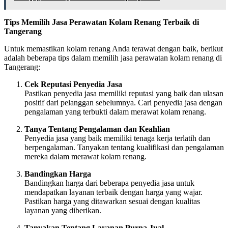
Tips Memilih Jasa Perawatan Kolam Renang Terbaik di
Tangerang
Untuk memastikan kolam renang Anda terawat dengan baik, berikut
adalah beberapa tips dalam memilih jasa perawatan kolam renang di
Tangerang:
Cek Reputasi Penyedia Jasa
Pastikan penyedia jasa memiliki reputasi yang baik dan ulasan
positif dari pelanggan sebelumnya. Cari penyedia jasa dengan
pengalaman yang terbukti dalam merawat kolam renang.
Tanya Tentang Pengalaman dan Keahlian
Penyedia jasa yang baik memiliki tenaga kerja terlatih dan
berpengalaman. Tanyakan tentang kualifikasi dan pengalaman
mereka dalam merawat kolam renang.
Bandingkan Harga
Bandingkan harga dari beberapa penyedia jasa untuk
mendapatkan layanan terbaik dengan harga yang wajar.
Pastikan harga yang ditawarkan sesuai dengan kualitas
layanan yang diberikan.
Tanyakan Tentang Layanan Purna Jual