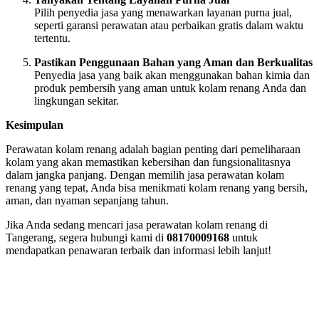
Pilih penyedia jasa yang menawarkan layanan purna jual,
seperti garansi perawatan atau perbaikan gratis dalam waktu
tertentu.
Pastikan Penggunaan Bahan yang Aman dan Berkualitas
Penyedia jasa yang baik akan menggunakan bahan kimia dan
produk pembersih yang aman untuk kolam renang Anda dan
lingkungan sekitar.
Kesimpulan
Perawatan kolam renang adalah bagian penting dari pemeliharaan
kolam yang akan memastikan kebersihan dan fungsionalitasnya
dalam jangka panjang. Dengan memilih jasa perawatan kolam
renang yang tepat, Anda bisa menikmati kolam renang yang bersih,
aman, dan nyaman sepanjang tahun.
Jika Anda sedang mencari jasa perawatan kolam renang di
Tangerang, segera hubungi kami di
08170009168
untuk
mendapatkan penawaran terbaik dan informasi lebih lanjut!