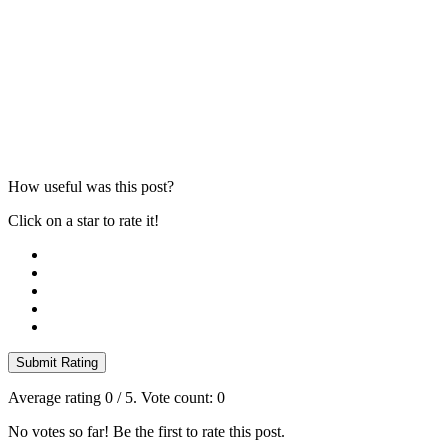
How useful was this post?
Click on a star to rate it!
Submit Rating
Average rating
0
/ 5. Vote count:
0
No votes so far! Be the first to rate this post.