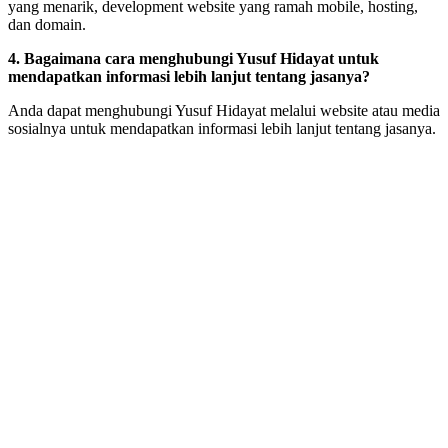
yang menarik, development website yang ramah mobile, hosting,
dan domain.
4. Bagaimana cara menghubungi Yusuf Hidayat untuk
mendapatkan informasi lebih lanjut tentang jasanya?
Anda dapat menghubungi Yusuf Hidayat melalui website atau media
sosialnya untuk mendapatkan informasi lebih lanjut tentang jasanya.