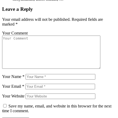
Leave a Reply
Your email address will not be published.
Required fields are
marked
*
Your Comment
Your Name
*
Your Email
*
Your Website
Save my name, email, and website in this browser for the next
time I comment.