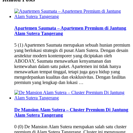
Apartemen Saumata – Apartemen Premium di Jantung
Alam Sutera Tangerang
5 (1) Apartemen Saumata merupakan sebuah hunian premium
yang berlokasi strategis di pusat Alam Sutera. Dengan desain
arsitektur modern kontemporer yang diciptakan oleh
ABODAY, Saumata menawarkan kenyamanan dan
kemewahan dalam satu paket. Apartemen ini tidak hanya
menawarkan tempat tinggal, tetapi juga gaya hidup yang
mengedepankan kualitas dan eksklusivitas. Dengan fasilitas
premium yang lengkap dan lokasi …
De Mansion Alam Sutera – Cluster Premium Di Jantung
Alam Sutera Tangerang
0 (0) De Mansion Alam Sutera merupakan salah satu cluster
premium di Alam Sutera Tangerang. Cluster ini mengusung