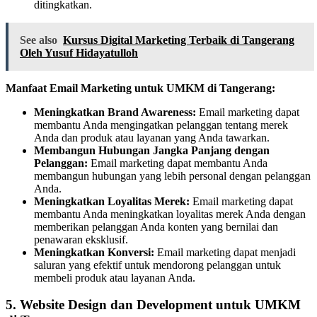
ditingkatkan.
See also
Kursus Digital Marketing Terbaik di Tangerang
Oleh Yusuf Hidayatulloh
Manfaat Email Marketing untuk UMKM di Tangerang:
Meningkatkan Brand Awareness:
Email marketing dapat
membantu Anda mengingatkan pelanggan tentang merek
Anda dan produk atau layanan yang Anda tawarkan.
Membangun Hubungan Jangka Panjang dengan
Pelanggan:
Email marketing dapat membantu Anda
membangun hubungan yang lebih personal dengan pelanggan
Anda.
Meningkatkan Loyalitas Merek:
Email marketing dapat
membantu Anda meningkatkan loyalitas merek Anda dengan
memberikan pelanggan Anda konten yang bernilai dan
penawaran eksklusif.
Meningkatkan Konversi:
Email marketing dapat menjadi
saluran yang efektif untuk mendorong pelanggan untuk
membeli produk atau layanan Anda.
5. Website Design dan Development untuk UMKM