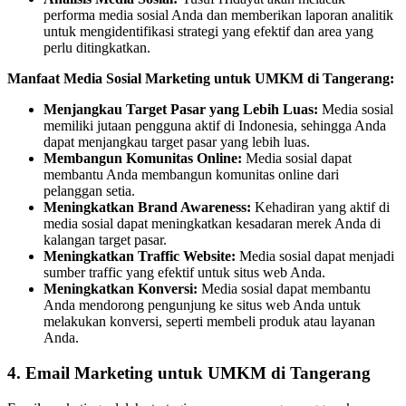
performa media sosial Anda dan memberikan laporan analitik
untuk mengidentifikasi strategi yang efektif dan area yang
perlu ditingkatkan.
Manfaat Media Sosial Marketing untuk UMKM di Tangerang:
Menjangkau Target Pasar yang Lebih Luas:
Media sosial
memiliki jutaan pengguna aktif di Indonesia, sehingga Anda
dapat menjangkau target pasar yang lebih luas.
Membangun Komunitas Online:
Media sosial dapat
membantu Anda membangun komunitas online dari
pelanggan setia.
Meningkatkan Brand Awareness:
Kehadiran yang aktif di
media sosial dapat meningkatkan kesadaran merek Anda di
kalangan target pasar.
Meningkatkan Traffic Website:
Media sosial dapat menjadi
sumber traffic yang efektif untuk situs web Anda.
Meningkatkan Konversi:
Media sosial dapat membantu
Anda mendorong pengunjung ke situs web Anda untuk
melakukan konversi, seperti membeli produk atau layanan
Anda.
4. Email Marketing untuk UMKM di Tangerang