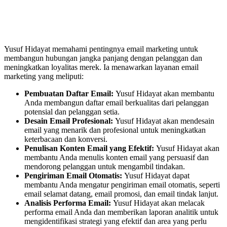
Yusuf Hidayat memahami pentingnya email marketing untuk
membangun hubungan jangka panjang dengan pelanggan dan
meningkatkan loyalitas merek. Ia menawarkan layanan email
marketing yang meliputi:
Pembuatan Daftar Email:
Yusuf Hidayat akan membantu
Anda membangun daftar email berkualitas dari pelanggan
potensial dan pelanggan setia.
Desain Email Profesional:
Yusuf Hidayat akan mendesain
email yang menarik dan profesional untuk meningkatkan
keterbacaan dan konversi.
Penulisan Konten Email yang Efektif:
Yusuf Hidayat akan
membantu Anda menulis konten email yang persuasif dan
mendorong pelanggan untuk mengambil tindakan.
Pengiriman Email Otomatis:
Yusuf Hidayat dapat
membantu Anda mengatur pengiriman email otomatis, seperti
email selamat datang, email promosi, dan email tindak lanjut.
Analisis Performa Email:
Yusuf Hidayat akan melacak
performa email Anda dan memberikan laporan analitik untuk
mengidentifikasi strategi yang efektif dan area yang perlu