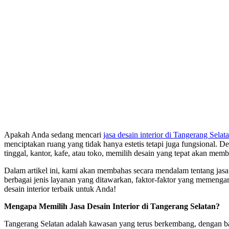
Apakah Anda sedang mencari
jasa desain interior di Tangerang Selat
menciptakan ruang yang tidak hanya estetis tetapi juga fungsional. 
tinggal, kantor, kafe, atau toko, memilih desain yang tepat akan mem
Dalam artikel ini, kami akan membahas secara mendalam tentang jasa 
berbagai jenis layanan yang ditawarkan, faktor-faktor yang memengaruhi
desain interior terbaik untuk Anda!
Mengapa Memilih Jasa Desain Interior di Tangerang Selatan?
Tangerang Selatan adalah kawasan yang terus berkembang, dengan ba