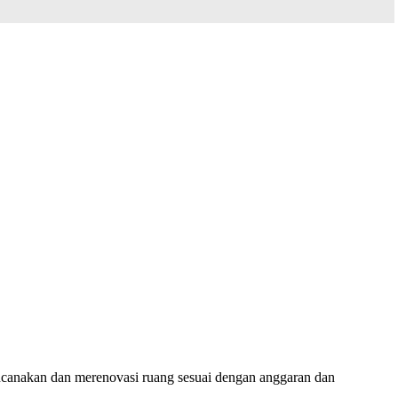
encanakan dan merenovasi ruang sesuai dengan anggaran dan