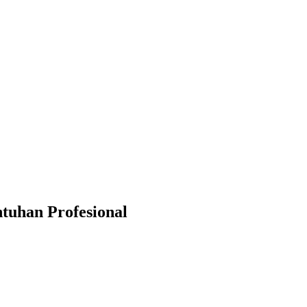
tuhan Profesional