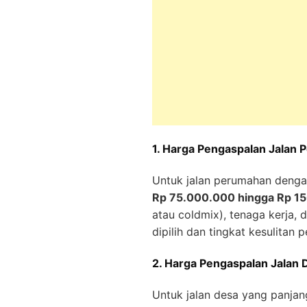
1. Harga Pengaspalan Jalan
Untuk jalan perumahan dengan
Rp 75.000.000 hingga Rp 1
atau coldmix), tenaga kerja, 
dipilih dan tingkat kesulitan 
2. Harga Pengaspalan Jalan 
Untuk jalan desa yang panjan