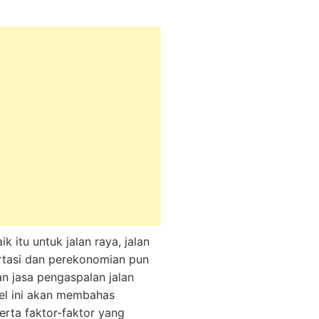
 itu untuk jalan raya, jalan
ortasi dan perekonomian pun
n jasa pengaspalan jalan
el ini akan membahas
serta faktor-faktor yang