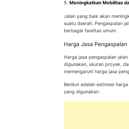
5.
Meningkatkan Mobilitas 
Jalan yang baik akan meningk
suatu daerah. Pengaspalan j
berbagai fasilitas umum.
Harga Jasa Pengaspalan 
Harga jasa pengaspalan jalan
digunakan, ukuran proyek, da
memengaruhi harga jasa penga
Berikut adalah estimasi harga
yang digunakan: