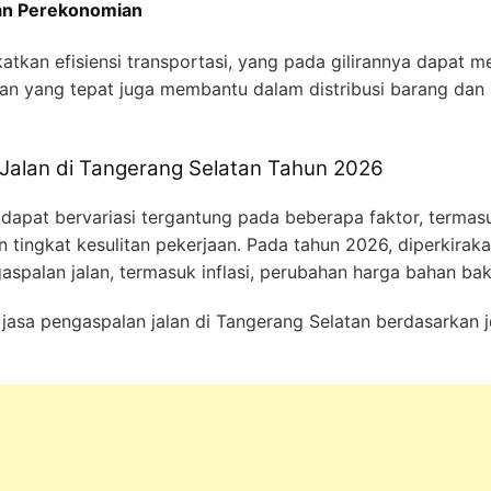
dan Perekonomian
atkan efisiensi transportasi, yang pada gilirannya dapat
alan yang tepat juga membantu dalam distribusi barang d
Jalan di Tangerang Selatan Tahun 2026
 dapat bervariasi tergantung pada beberapa faktor, termasu
n tingkat kesulitan pekerjaan. Pada tahun 2026, diperkira
spalan jalan, termasuk inflasi, perubahan harga bahan bak
 jasa pengaspalan jalan di Tangerang Selatan berdasarkan j