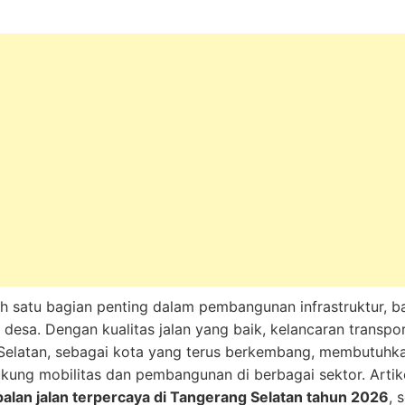
h satu bagian penting dalam pembangunan infrastruktur, baik
 desa. Dengan kualitas jalan yang baik, kelancaran transp
Selatan, sebagai kota yang terus berkembang, membutuhka
kung mobilitas dan pembangunan di berbagai sektor. Artik
alan jalan terpercaya di Tangerang Selatan tahun 2026
, 