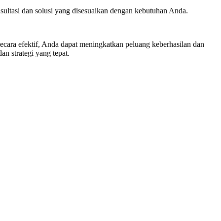
ultasi dan solusi yang disesuaikan dengan kebutuhan Anda.
secara efektif, Anda dapat meningkatkan peluang keberhasilan dan
n strategi yang tepat.