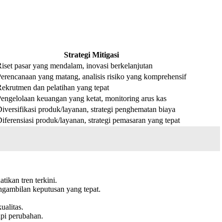
Strategi Mitigasi
iset pasar yang mendalam, inovasi berkelanjutan
erencanaan yang matang, analisis risiko yang komprehensif
ekrutmen dan pelatihan yang tepat
engelolaan keuangan yang ketat, monitoring arus kas
iversifikasi produk/layanan, strategi penghematan biaya
iferensiasi produk/layanan, strategi pemasaran yang tepat
tikan tren terkini.
ngambilan keputusan yang tepat.
ualitas.
api perubahan.