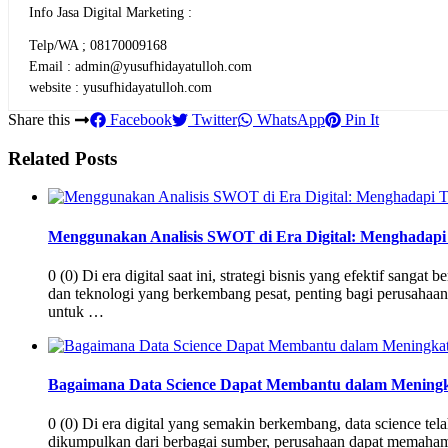
Info Jasa Digital Marketing :
Telp/WA ; 08170009168
Email : admin@yusufhidayatulloh.com
website : yusufhidayatulloh.com
Share this
Facebook
Twitter
WhatsApp
Pin It
Related Posts
Menggunakan Analisis SWOT di Era Digital: Menghadapi
0 (0) Di era digital saat ini, strategi bisnis yang efektif 
dan teknologi yang berkembang pesat, penting bagi perusahaa
untuk …
Bagaimana Data Science Dapat Membantu dalam Meningka
0 (0) Di era digital yang semakin berkembang, data science t
dikumpulkan dari berbagai sumber, perusahaan dapat memahami 