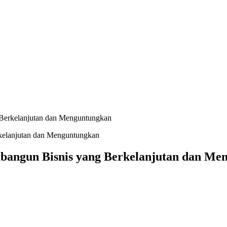
 Berkelanjutan dan Menguntungkan
bangun Bisnis yang Berkelanjutan dan Me