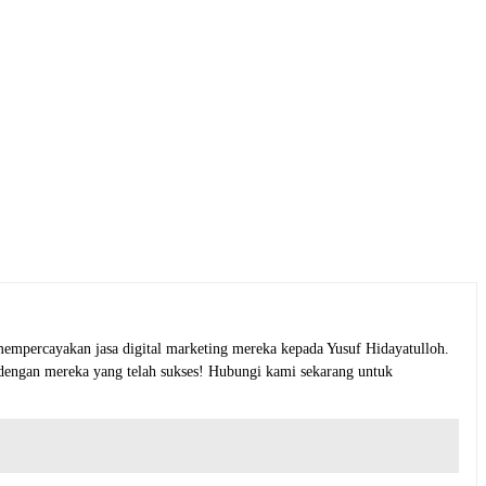
empercayakan jasa digital marketing mereka kepada Yusuf Hidayatulloh.
 dengan mereka yang telah sukses! Hubungi kami sekarang untuk