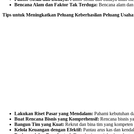
Bencana Alam dan Faktor Tak Terduga:
Bencana alam dan f
Tips untuk Meningkatkan Peluang Keberhasilan Peluang Usaha
Lakukan Riset Pasar yang Mendalam:
Pahami kebutuhan dan
Buat Rencana Bisnis yang Komprehensif:
Rencana bisnis y
Bangun Tim yang Kuat:
Rekrut dan bina tim yang kompeten 
Kelola Keuangan dengan Efektif:
Pantau arus kas dan kendal