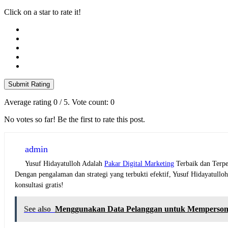
Click on a star to rate it!
Submit Rating
Average rating
0
/ 5. Vote count:
0
No votes so far! Be the first to rate this post.
admin
Yusuf Hidayatulloh Adalah
Pakar Digital Marketing
Terbaik dan Terpe
Dengan pengalaman dan strategi yang terbukti efektif, Yusuf Hidayatull
konsultasi gratis!
See also
Menggunakan Data Pelanggan untuk Mempersona