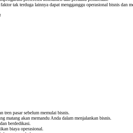
aktor tak terduga lainnya dapat mengganggu operasional bisnis dan m
:
 tren pasar sebelum memulai bisnis.
ang matang akan memandu Anda dalam menjalankan bisnis.
dan berdedikasi.
ikan biaya operasional.