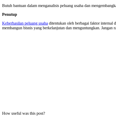
Butuh bantuan dalam menganalisis peluang usaha dan mengembangkan 
Penutup
Keberhasilan peluang usaha
ditentukan oleh berbagai faktor internal
membangun bisnis yang berkelanjutan dan menguntungkan. Jangan rag
How useful was this post?