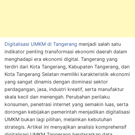
Digitalisasi UMKM di Tangerang
menjadi salah satu
indikator penting transformasi ekonomi daerah dalam
menghadapi era ekonomi digital. Tangerang yang
terdiri dari Kota Tangerang, Kabupaten Tangerang, dan
Kota Tangerang Selatan memiliki karakteristik ekonomi
yang sangat dinamis dengan dominasi sektor
perdagangan, jasa, industri kreatif, serta manufaktur
skala kecil dan menengah. Perubahan perilaku
konsumen, penetrasi internet yang semakin luas, serta
dorongan kebijakan pemerintah menjadikan digitalisasi
UMKM bukan lagi pilihan, melainkan kebutuhan
strategis. Artikel ini menyajikan analisis komprehensif
digitalisasi UMKM Tangerang berdasarkan data