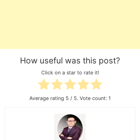
How useful was this post?
Click on a star to rate it!
Average rating
5
/ 5. Vote count:
1