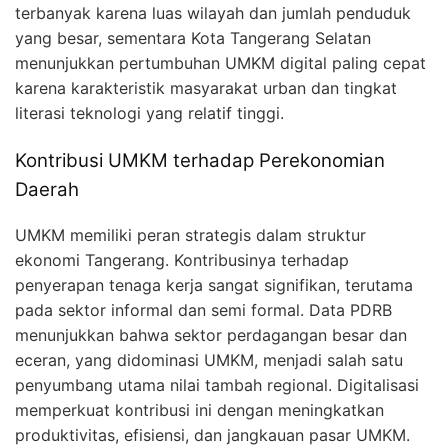
terbanyak karena luas wilayah dan jumlah penduduk
yang besar, sementara Kota Tangerang Selatan
menunjukkan pertumbuhan UMKM digital paling cepat
karena karakteristik masyarakat urban dan tingkat
literasi teknologi yang relatif tinggi.
Kontribusi UMKM terhadap Perekonomian
Daerah
UMKM memiliki peran strategis dalam struktur
ekonomi Tangerang. Kontribusinya terhadap
penyerapan tenaga kerja sangat signifikan, terutama
pada sektor informal dan semi formal. Data PDRB
menunjukkan bahwa sektor perdagangan besar dan
eceran, yang didominasi UMKM, menjadi salah satu
penyumbang utama nilai tambah regional. Digitalisasi
memperkuat kontribusi ini dengan meningkatkan
produktivitas, efisiensi, dan jangkauan pasar UMKM.