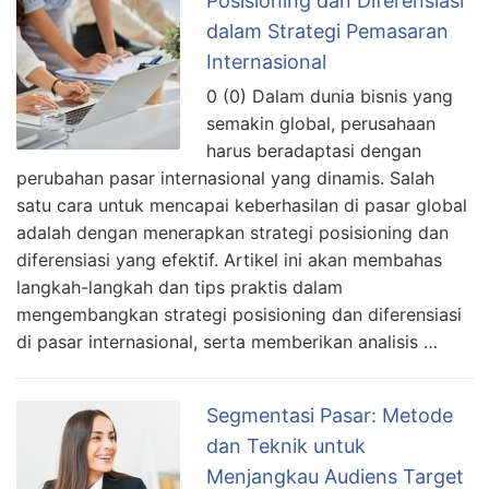
Posisioning dan Diferensiasi
dalam Strategi Pemasaran
Internasional
0 (0) Dalam dunia bisnis yang
semakin global, perusahaan
harus beradaptasi dengan
perubahan pasar internasional yang dinamis. Salah
satu cara untuk mencapai keberhasilan di pasar global
adalah dengan menerapkan strategi posisioning dan
diferensiasi yang efektif. Artikel ini akan membahas
langkah-langkah dan tips praktis dalam
mengembangkan strategi posisioning dan diferensiasi
di pasar internasional, serta memberikan analisis …
Segmentasi Pasar: Metode
dan Teknik untuk
Menjangkau Audiens Target