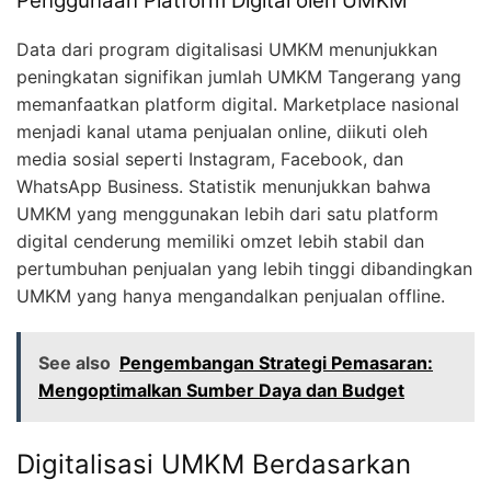
Penggunaan Platform Digital oleh UMKM
Data dari program digitalisasi UMKM menunjukkan
peningkatan signifikan jumlah UMKM Tangerang yang
memanfaatkan platform digital. Marketplace nasional
menjadi kanal utama penjualan online, diikuti oleh
media sosial seperti Instagram, Facebook, dan
WhatsApp Business. Statistik menunjukkan bahwa
UMKM yang menggunakan lebih dari satu platform
digital cenderung memiliki omzet lebih stabil dan
pertumbuhan penjualan yang lebih tinggi dibandingkan
UMKM yang hanya mengandalkan penjualan offline.
See also
Pengembangan Strategi Pemasaran:
Mengoptimalkan Sumber Daya dan Budget
Digitalisasi UMKM Berdasarkan