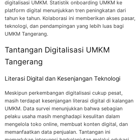
digitalisasi UMKM. Statistik onboarding UMKM ke
platform digital menunjukkan tren peningkatan dari
tahun ke tahun. Kolaborasi ini memberikan akses pasar,
teknologi, dan pendampingan yang lebih luas bagi
UMKM Tangerang.
Tantangan Digitalisasi UMKM
Tangerang
Literasi Digital dan Kesenjangan Teknologi
Meskipun perkembangan digitalisasi cukup pesat,
masih terdapat kesenjangan literasi digital di kalangan
UMKM. Data survei menunjukkan bahwa sebagian
pelaku usaha masih menghadapi kesulitan dalam
mengelola toko online, membuat konten digital, dan
memanfaatkan data penjualan. Tantangan ini
memerlukan intervensi berkelanjutan melalui edukasi