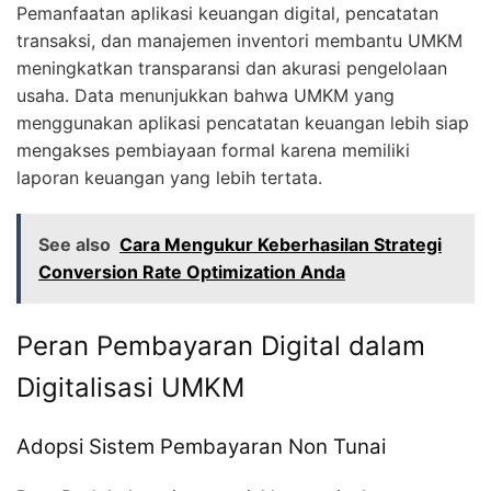
Pemanfaatan aplikasi keuangan digital, pencatatan
transaksi, dan manajemen inventori membantu UMKM
meningkatkan transparansi dan akurasi pengelolaan
usaha. Data menunjukkan bahwa UMKM yang
menggunakan aplikasi pencatatan keuangan lebih siap
mengakses pembiayaan formal karena memiliki
laporan keuangan yang lebih tertata.
See also
Cara Mengukur Keberhasilan Strategi
Conversion Rate Optimization Anda
Peran Pembayaran Digital dalam
Digitalisasi UMKM
Adopsi Sistem Pembayaran Non Tunai