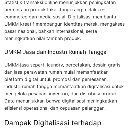
Statistik transaksi online menunjukkan peningkatan
permintaan produk lokal Tangerang melalui e-
commerce dan media sosial. Digitalisasi membantu
UMKM kreatif membangun identitas merek, mengakses
pasar nasional, bahkan internasional, serta
meningkatkan nilai tambah produk.
UMKM Jasa dan Industri Rumah Tangga
UMKM jasa seperti laundry, percetakan, desain grafis,
dan jasa perawatan rumah mulai memanfaatkan
platform digital untuk promosi dan pemesanan.
Industri rumah tangga memanfaatkan digitalisasi untuk
mengelola pesanan, inventori, dan distribusi produk.
Data menunjukkan bahwa digitalisasi meningkatkan
efisiensi operasional dan kepuasan pelanggan.
Dampak Digitalisasi terhadap