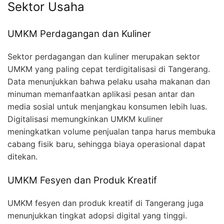
Sektor Usaha
UMKM Perdagangan dan Kuliner
Sektor perdagangan dan kuliner merupakan sektor
UMKM yang paling cepat terdigitalisasi di Tangerang.
Data menunjukkan bahwa pelaku usaha makanan dan
minuman memanfaatkan aplikasi pesan antar dan
media sosial untuk menjangkau konsumen lebih luas.
Digitalisasi memungkinkan UMKM kuliner
meningkatkan volume penjualan tanpa harus membuka
cabang fisik baru, sehingga biaya operasional dapat
ditekan.
UMKM Fesyen dan Produk Kreatif
UMKM fesyen dan produk kreatif di Tangerang juga
menunjukkan tingkat adopsi digital yang tinggi.