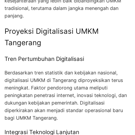
kesejahteraan yang lebih baik dibandingkan UMKM
tradisional, terutama dalam jangka menengah dan
panjang.
Proyeksi Digitalisasi UMKM
Tangerang
Tren Pertumbuhan Digitalisasi
Berdasarkan tren statistik dan kebijakan nasional,
digitalisasi UMKM di Tangerang diproyeksikan terus
meningkat. Faktor pendorong utama meliputi
peningkatan penetrasi internet, inovasi teknologi, dan
dukungan kebijakan pemerintah. Digitalisasi
diperkirakan akan menjadi standar operasional baru
bagi UMKM Tangerang.
Integrasi Teknologi Lanjutan