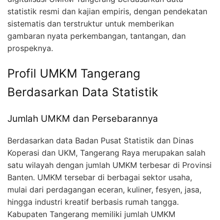
statistik resmi dan kajian empiris, dengan pendekatan
sistematis dan terstruktur untuk memberikan
gambaran nyata perkembangan, tantangan, dan
prospeknya.
Profil UMKM Tangerang
Berdasarkan Data Statistik
Jumlah UMKM dan Persebarannya
Berdasarkan data Badan Pusat Statistik dan Dinas
Koperasi dan UKM, Tangerang Raya merupakan salah
satu wilayah dengan jumlah UMKM terbesar di Provinsi
Banten. UMKM tersebar di berbagai sektor usaha,
mulai dari perdagangan eceran, kuliner, fesyen, jasa,
hingga industri kreatif berbasis rumah tangga.
Kabupaten Tangerang memiliki jumlah UMKM