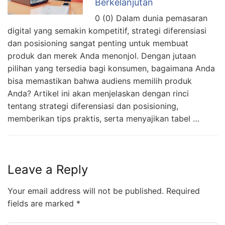
Berkelanjutan
0 (0) Dalam dunia pemasaran
digital yang semakin kompetitif, strategi diferensiasi
dan posisioning sangat penting untuk membuat
produk dan merek Anda menonjol. Dengan jutaan
pilihan yang tersedia bagi konsumen, bagaimana Anda
bisa memastikan bahwa audiens memilih produk
Anda? Artikel ini akan menjelaskan dengan rinci
tentang strategi diferensiasi dan posisioning,
memberikan tips praktis, serta menyajikan tabel …
Leave a Reply
Your email address will not be published.
Required
fields are marked
*