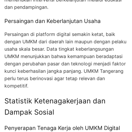
dan pendampingan.
Persaingan dan Keberlanjutan Usaha
Persaingan di platform digital semakin ketat, baik
dengan UMKM dari daerah lain maupun dengan pelaku
usaha skala besar. Data tingkat keberlangsungan
UMKM menunjukkan bahwa kemampuan beradaptasi
dengan perubahan pasar dan teknologi menjadi faktor
kunci keberhasilan jangka panjang. UMKM Tangerang
perlu terus berinovasi agar tetap relevan dan
kompetitif.
Statistik Ketenagakerjaan dan
Dampak Sosial
Penyerapan Tenaga Kerja oleh UMKM Digital