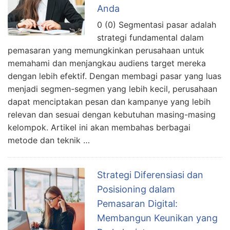
Anda
0 (0) Segmentasi pasar adalah
strategi fundamental dalam
pemasaran yang memungkinkan perusahaan untuk
memahami dan menjangkau audiens target mereka
dengan lebih efektif. Dengan membagi pasar yang luas
menjadi segmen-segmen yang lebih kecil, perusahaan
dapat menciptakan pesan dan kampanye yang lebih
relevan dan sesuai dengan kebutuhan masing-masing
kelompok. Artikel ini akan membahas berbagai
metode dan teknik …
Strategi Diferensiasi dan
Posisioning dalam
Pemasaran Digital:
Membangun Keunikan yang