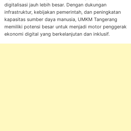
digitalisasi jauh lebih besar. Dengan dukungan
infrastruktur, kebijakan pemerintah, dan peningkatan
kapasitas sumber daya manusia, UMKM Tangerang
memiliki potensi besar untuk menjadi motor penggerak
ekonomi digital yang berkelanjutan dan inklusif.