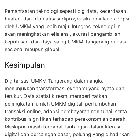
Pemanfaatan teknologi seperti big data, kecerdasan
buatan, dan otomatisasi diproyeksikan mulai diadopsi
oleh UMKM yang lebih maju. Integrasi teknologi ini
akan meningkatkan efisiensi, akurasi pengambilan
keputusan, dan daya saing UMKM Tangerang di pasar
nasional maupun global.
Kesimpulan
Digitalisasi UMKM Tangerang dalam angka
menunjukkan transformasi ekonomi yang nyata dan
terukur. Data statistik resmi memperlihatkan
peningkatan jumlah UMKM digital, pertumbuhan
transaksi online, adopsi pembayaran non tunai, serta
kontribusi signifikan terhadap perekonomian daerah.
Meskipun masih terdapat tantangan dalam literasi
digital dan persaingan pasar, peluang yang dihadirkan