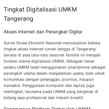
Tingkat Digitalisasi UMKM
Tangerang
Akses Internet dan Perangkat Digital
Survei Sosial Ekonomi Nasional menunjukkan bahwa
tingkat akses internet rumah tangga di Tangerang
berada di atas rata-rata nasional. Kondisi ini menjadi
fondasi utama digitalisasi UMKM. Sebagian besar
pelaku UMKM telah menggunakan smartphone sebagai
perangkat utama dalam menjalankan usaha, baik untuk
komunikasi dengan pelanggan, promosi, maupun
transaksi. Penggunaan komputer dan laptop juga
meningkat, terutama pada UMKM yang bergerak di
bidang jasa profesional dan industri kreatif.