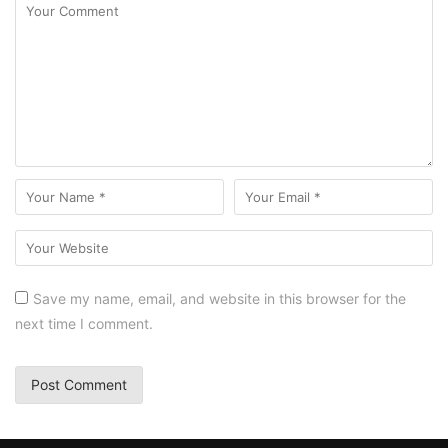
Save my name, email, and website in this browser for the
next time I comment.