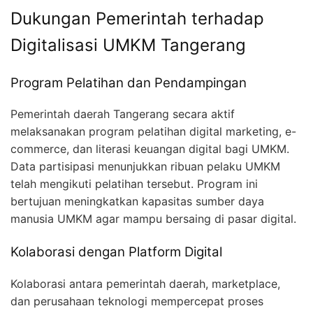
Dukungan Pemerintah terhadap
Digitalisasi UMKM Tangerang
Program Pelatihan dan Pendampingan
Pemerintah daerah Tangerang secara aktif
melaksanakan program pelatihan digital marketing, e-
commerce, dan literasi keuangan digital bagi UMKM.
Data partisipasi menunjukkan ribuan pelaku UMKM
telah mengikuti pelatihan tersebut. Program ini
bertujuan meningkatkan kapasitas sumber daya
manusia UMKM agar mampu bersaing di pasar digital.
Kolaborasi dengan Platform Digital
Kolaborasi antara pemerintah daerah, marketplace,
dan perusahaan teknologi mempercepat proses