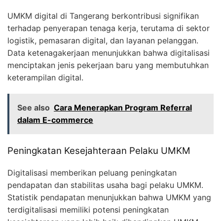
UMKM digital di Tangerang berkontribusi signifikan
terhadap penyerapan tenaga kerja, terutama di sektor
logistik, pemasaran digital, dan layanan pelanggan.
Data ketenagakerjaan menunjukkan bahwa digitalisasi
menciptakan jenis pekerjaan baru yang membutuhkan
keterampilan digital.
See also
Cara Menerapkan Program Referral
dalam E-commerce
Peningkatan Kesejahteraan Pelaku UMKM
Digitalisasi memberikan peluang peningkatan
pendapatan dan stabilitas usaha bagi pelaku UMKM.
Statistik pendapatan menunjukkan bahwa UMKM yang
terdigitalisasi memiliki potensi peningkatan