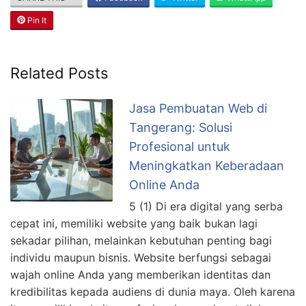
Pin It
Related Posts
Jasa Pembuatan Web di
Tangerang: Solusi
Profesional untuk
Meningkatkan Keberadaan
Online Anda
5 (1) Di era digital yang serba
cepat ini, memiliki website yang baik bukan lagi
sekadar pilihan, melainkan kebutuhan penting bagi
individu maupun bisnis. Website berfungsi sebagai
wajah online Anda yang memberikan identitas dan
kredibilitas kepada audiens di dunia maya. Oleh karena