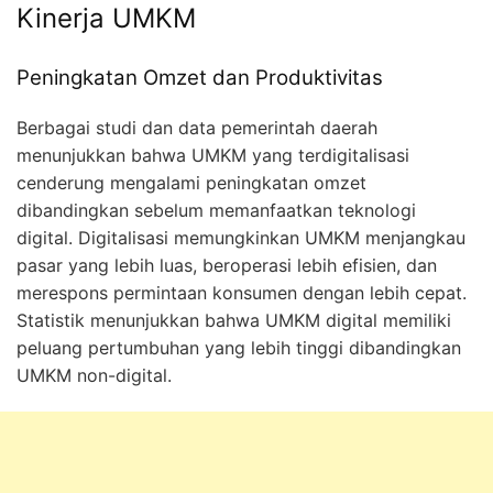
Kinerja UMKM
Peningkatan Omzet dan Produktivitas
Berbagai studi dan data pemerintah daerah
menunjukkan bahwa UMKM yang terdigitalisasi
cenderung mengalami peningkatan omzet
dibandingkan sebelum memanfaatkan teknologi
digital. Digitalisasi memungkinkan UMKM menjangkau
pasar yang lebih luas, beroperasi lebih efisien, dan
merespons permintaan konsumen dengan lebih cepat.
Statistik menunjukkan bahwa UMKM digital memiliki
peluang pertumbuhan yang lebih tinggi dibandingkan
UMKM non-digital.