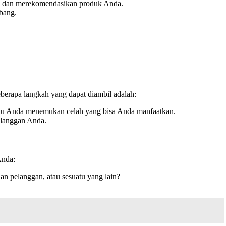
i dan merekomendasikan produk Anda.
bang.
rapa langkah yang dapat diambil adalah:
ntu Anda menemukan celah yang bisa Anda manfaatkan.
elanggan Anda.
Anda:
an pelanggan, atau sesuatu yang lain?