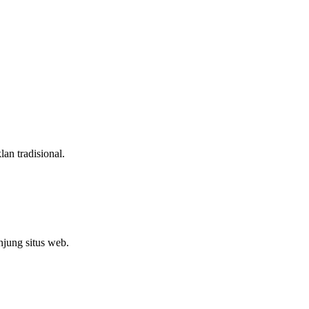
lan tradisional.
njung situs web.