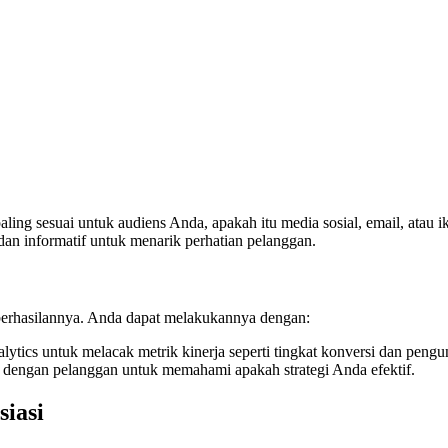
paling sesuai untuk audiens Anda, apakah itu media sosial, email, atau ik
dan informatif untuk menarik perhatian pelanggan.
eberhasilannya. Anda dapat melakukannya dengan:
lytics untuk melacak metrik kinerja seperti tingkat konversi dan pengu
si dengan pelanggan untuk memahami apakah strategi Anda efektif.
siasi