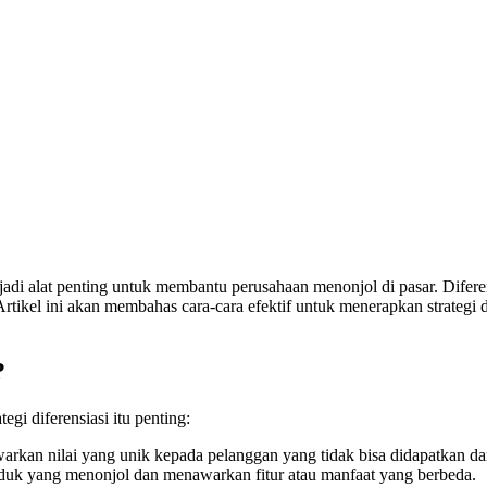
njadi alat penting untuk membantu perusahaan menonjol di pasar. Difer
rtikel ini akan membahas cara-cara efektif untuk menerapkan strategi 
?
gi diferensiasi itu penting:
rkan nilai yang unik kepada pelanggan yang tidak bisa didapatkan dar
duk yang menonjol dan menawarkan fitur atau manfaat yang berbeda.