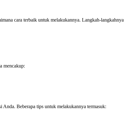
gaimana cara terbaik untuk melakukannya. Langkah-langkahnya
isa mencakup:
si Anda. Beberapa tips untuk melakukannya termasuk: