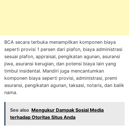
BCA secara terbuka menampilkan komponen biaya
seperti provisi 1 persen dari plafon, biaya administrasi
sesuai plafon, appraisal, pengikatan agunan, asuransi
jiwa, asuransi kerugian, dan potensi biaya lain yang
timbul insidental. Mandiri juga mencantumkan
komponen biaya seperti provisi, administrasi, premi
asuransi, pengikatan agunan, taksasi, notaris, dan balik
nama.
See also
Mengukur Dampak Sosial Media
terhadap Otoritas Situs Anda