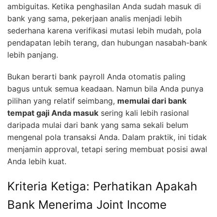
ambiguitas. Ketika penghasilan Anda sudah masuk di
bank yang sama, pekerjaan analis menjadi lebih
sederhana karena verifikasi mutasi lebih mudah, pola
pendapatan lebih terang, dan hubungan nasabah-bank
lebih panjang.
Bukan berarti bank payroll Anda otomatis paling
bagus untuk semua keadaan. Namun bila Anda punya
pilihan yang relatif seimbang,
memulai dari bank
tempat gaji Anda masuk
sering kali lebih rasional
daripada mulai dari bank yang sama sekali belum
mengenal pola transaksi Anda. Dalam praktik, ini tidak
menjamin approval, tetapi sering membuat posisi awal
Anda lebih kuat.
Kriteria Ketiga: Perhatikan Apakah
Bank Menerima Joint Income