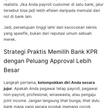
realistis. Jika Anda payroll customer di satu bank, jalur
tersebut bisa jadi lebih efisien daripada memulai dari
nol di bank lain.
Jadi, persetujuan tinggi lahir dari kecocokan teknis
yang spesifik, bukan dari reputasi umum sebuah
merek.
Strategi Praktis Memilih Bank KPR
dengan Peluang Approval Lebih
Besar
Langkah pertama,
kelompokkan diri Anda secara
jujur
. Apakah Anda pegawai tetap payroll, pegawai
non-payroll, profesional, wiraswasta, atau pengaju
joint income. Jangan langsung lihat bunga; lihat dulu
bank mana yang secara produk memang cocok