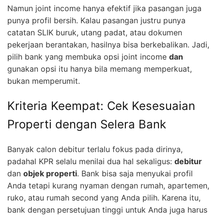
Namun joint income hanya efektif jika pasangan juga
punya profil bersih. Kalau pasangan justru punya
catatan SLIK buruk, utang padat, atau dokumen
pekerjaan berantakan, hasilnya bisa berkebalikan. Jadi,
pilih bank yang membuka opsi joint income
dan
gunakan opsi itu hanya bila memang memperkuat,
bukan memperumit.
Kriteria Keempat: Cek Kesesuaian
Properti dengan Selera Bank
Banyak calon debitur terlalu fokus pada dirinya,
padahal KPR selalu menilai dua hal sekaligus:
debitur
dan
objek properti
. Bank bisa saja menyukai profil
Anda tetapi kurang nyaman dengan rumah, apartemen,
ruko, atau rumah second yang Anda pilih. Karena itu,
bank dengan persetujuan tinggi untuk Anda juga harus