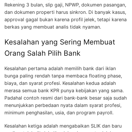
Rekening 3 bulan, slip gaji, NPWP, dokumen pasangan,
dan dokumen properti harus sinkron. Di banyak kasus,
approval gagal bukan karena profil jelek, tetapi karena
berkas yang membuat analis tidak nyaman.
Kesalahan yang Sering Membuat
Orang Salah Pilih Bank
Kesalahan pertama adalah memilih bank dari iklan
bunga paling rendah tanpa membaca floating phase,
biaya, dan syarat profesi. Kesalahan kedua adalah
merasa semua bank KPR punya kebijakan yang sama.
Padahal contoh resmi dari bank-bank besar saja sudah
menunjukkan perbedaan nyata dalam syarat profesi,
minimum penghasilan, usia, dan program payroll.
Kesalahan ketiga adalah mengabaikan SLIK dan baru