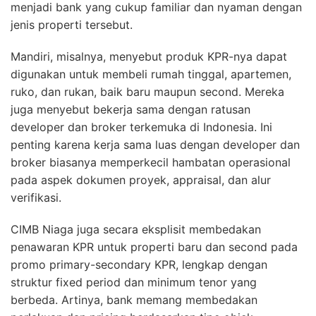
menjadi bank yang cukup familiar dan nyaman dengan
jenis properti tersebut.
Mandiri, misalnya, menyebut produk KPR-nya dapat
digunakan untuk membeli rumah tinggal, apartemen,
ruko, dan rukan, baik baru maupun second. Mereka
juga menyebut bekerja sama dengan ratusan
developer dan broker terkemuka di Indonesia. Ini
penting karena kerja sama luas dengan developer dan
broker biasanya memperkecil hambatan operasional
pada aspek dokumen proyek, appraisal, dan alur
verifikasi.
CIMB Niaga juga secara eksplisit membedakan
penawaran KPR untuk properti baru dan second pada
promo primary-secondary KPR, lengkap dengan
struktur fixed period dan minimum tenor yang
berbeda. Artinya, bank memang membedakan