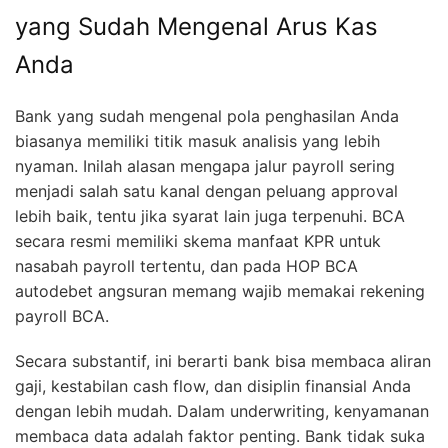
yang Sudah Mengenal Arus Kas
Anda
Bank yang sudah mengenal pola penghasilan Anda
biasanya memiliki titik masuk analisis yang lebih
nyaman. Inilah alasan mengapa jalur payroll sering
menjadi salah satu kanal dengan peluang approval
lebih baik, tentu jika syarat lain juga terpenuhi. BCA
secara resmi memiliki skema manfaat KPR untuk
nasabah payroll tertentu, dan pada HOP BCA
autodebet angsuran memang wajib memakai rekening
payroll BCA.
Secara substantif, ini berarti bank bisa membaca aliran
gaji, kestabilan cash flow, dan disiplin finansial Anda
dengan lebih mudah. Dalam underwriting, kenyamanan
membaca data adalah faktor penting. Bank tidak suka