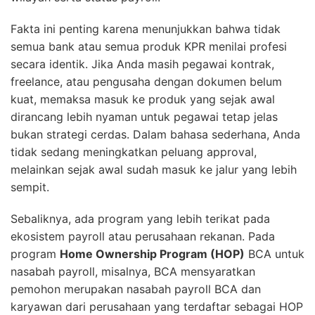
Fakta ini penting karena menunjukkan bahwa tidak
semua bank atau semua produk KPR menilai profesi
secara identik. Jika Anda masih pegawai kontrak,
freelance, atau pengusaha dengan dokumen belum
kuat, memaksa masuk ke produk yang sejak awal
dirancang lebih nyaman untuk pegawai tetap jelas
bukan strategi cerdas. Dalam bahasa sederhana, Anda
tidak sedang meningkatkan peluang approval,
melainkan sejak awal sudah masuk ke jalur yang lebih
sempit.
Sebaliknya, ada program yang lebih terikat pada
ekosistem payroll atau perusahaan rekanan. Pada
program
Home Ownership Program (HOP)
BCA untuk
nasabah payroll, misalnya, BCA mensyaratkan
pemohon merupakan nasabah payroll BCA dan
karyawan dari perusahaan yang terdaftar sebagai HOP