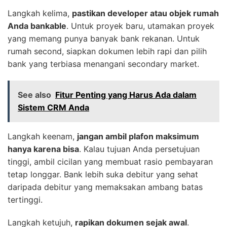
Langkah kelima,
pastikan developer atau objek rumah
Anda bankable
. Untuk proyek baru, utamakan proyek
yang memang punya banyak bank rekanan. Untuk
rumah second, siapkan dokumen lebih rapi dan pilih
bank yang terbiasa menangani secondary market.
See also
Fitur Penting yang Harus Ada dalam
Sistem CRM Anda
Langkah keenam,
jangan ambil plafon maksimum
hanya karena bisa
. Kalau tujuan Anda persetujuan
tinggi, ambil cicilan yang membuat rasio pembayaran
tetap longgar. Bank lebih suka debitur yang sehat
daripada debitur yang memaksakan ambang batas
tertinggi.
Langkah ketujuh,
rapikan dokumen sejak awal
.