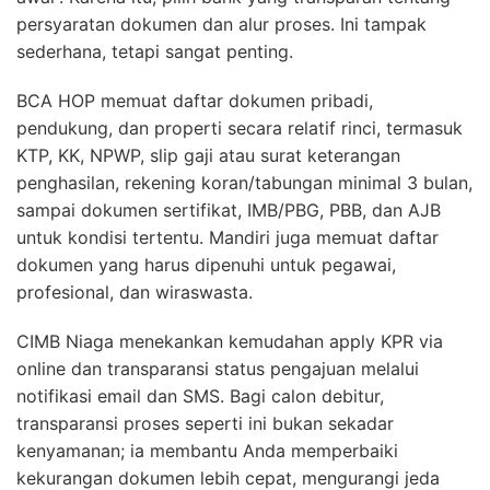
persyaratan dokumen dan alur proses. Ini tampak
sederhana, tetapi sangat penting.
BCA HOP memuat daftar dokumen pribadi,
pendukung, dan properti secara relatif rinci, termasuk
KTP, KK, NPWP, slip gaji atau surat keterangan
penghasilan, rekening koran/tabungan minimal 3 bulan,
sampai dokumen sertifikat, IMB/PBG, PBB, dan AJB
untuk kondisi tertentu. Mandiri juga memuat daftar
dokumen yang harus dipenuhi untuk pegawai,
profesional, dan wiraswasta.
CIMB Niaga menekankan kemudahan apply KPR via
online dan transparansi status pengajuan melalui
notifikasi email dan SMS. Bagi calon debitur,
transparansi proses seperti ini bukan sekadar
kenyamanan; ia membantu Anda memperbaiki
kekurangan dokumen lebih cepat, mengurangi jeda