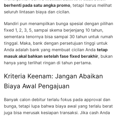
berhenti pada satu angka promo
, tetapi harus melihat
seluruh lintasan biaya dan cicilan.
Mandiri pun menampilkan bunga spesial dengan pilihan
fixed 1, 2, 3, 5, sampai skema berjenjang 10 tahun,
sementara tenornya bisa sampai 30 tahun untuk rumah
tinggal. Maka, bank dengan persetujuan tinggi untuk
Anda adalah bank yang membuat cicilan Anda
tetap
masuk akal bahkan setelah fase fixed berakhir
, bukan
hanya yang terlihat ringan di tahun pertama.
Kriteria Keenam: Jangan Abaikan
Biaya Awal Pengajuan
Banyak calon debitur terlalu fokus pada approval dan
bunga, tetapi lupa bahwa biaya awal yang terlalu berat
juga bisa merusak kesiapan transaksi. Jika cash Anda