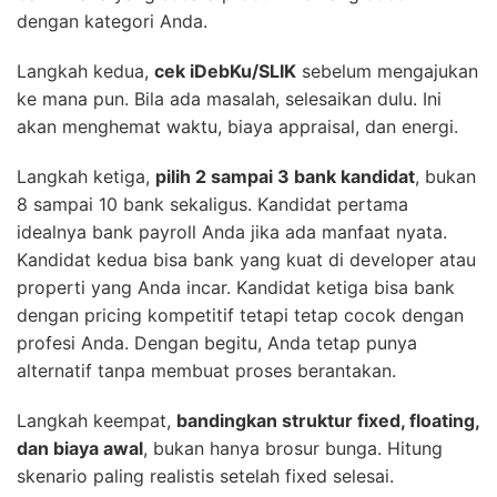
dengan kategori Anda.
Langkah kedua,
cek iDebKu/SLIK
sebelum mengajukan
ke mana pun. Bila ada masalah, selesaikan dulu. Ini
akan menghemat waktu, biaya appraisal, dan energi.
Langkah ketiga,
pilih 2 sampai 3 bank kandidat
, bukan
8 sampai 10 bank sekaligus. Kandidat pertama
idealnya bank payroll Anda jika ada manfaat nyata.
Kandidat kedua bisa bank yang kuat di developer atau
properti yang Anda incar. Kandidat ketiga bisa bank
dengan pricing kompetitif tetapi tetap cocok dengan
profesi Anda. Dengan begitu, Anda tetap punya
alternatif tanpa membuat proses berantakan.
Langkah keempat,
bandingkan struktur fixed, floating,
dan biaya awal
, bukan hanya brosur bunga. Hitung
skenario paling realistis setelah fixed selesai.