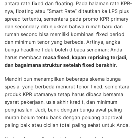
antara rate fixed dan floating. Pada halaman rate KPR-
nya, floating atau “Smart Rate” ditautkan ke LPS plus
spread tertentu, sementara pada promo KPR primary
dan secondary ditunjukkan bahwa rumah baru dan
rumah second bisa memiliki kombinasi fixed period
dan minimum tenor yang berbeda. Artinya, angka
bunga headline tidak boleh dibaca sendirian; Anda
harus membaca
masa fixed, kapan repricing terjadi,
dan bagaimana struktur setelah fixed berakhir
.
Mandiri pun menampilkan beberapa skema bunga
spesial yang berbeda menurut tenor fixed, sementara
produk KPR utamanya tetap harus dibaca bersama
syarat pekerjaan, usia akhir kredit, dan minimum
penghasilan. Jadi, bank dengan bunga awal paling
murah belum tentu bank dengan peluang approval
paling baik atau cicilan total paling sehat untuk Anda.