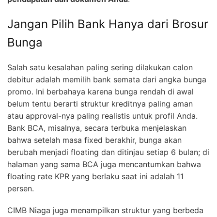
Jangan Pilih Bank Hanya dari Brosur
Bunga
Salah satu kesalahan paling sering dilakukan calon
debitur adalah memilih bank semata dari angka bunga
promo. Ini berbahaya karena bunga rendah di awal
belum tentu berarti struktur kreditnya paling aman
atau approval-nya paling realistis untuk profil Anda.
Bank BCA, misalnya, secara terbuka menjelaskan
bahwa setelah masa fixed berakhir, bunga akan
berubah menjadi floating dan ditinjau setiap 6 bulan; di
halaman yang sama BCA juga mencantumkan bahwa
floating rate KPR yang berlaku saat ini adalah 11
persen.
CIMB Niaga juga menampilkan struktur yang berbeda