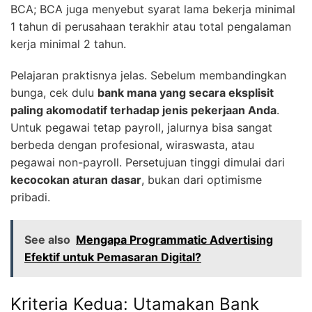
BCA; BCA juga menyebut syarat lama bekerja minimal
1 tahun di perusahaan terakhir atau total pengalaman
kerja minimal 2 tahun.
Pelajaran praktisnya jelas. Sebelum membandingkan
bunga, cek dulu
bank mana yang secara eksplisit
paling akomodatif terhadap jenis pekerjaan Anda
.
Untuk pegawai tetap payroll, jalurnya bisa sangat
berbeda dengan profesional, wiraswasta, atau
pegawai non-payroll. Persetujuan tinggi dimulai dari
kecocokan aturan dasar
, bukan dari optimisme
pribadi.
See also
Mengapa Programmatic Advertising
Efektif untuk Pemasaran Digital?
Kriteria Kedua: Utamakan Bank