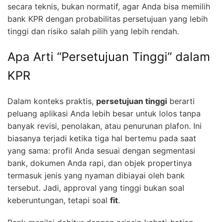
secara teknis, bukan normatif, agar Anda bisa memilih
bank KPR dengan probabilitas persetujuan yang lebih
tinggi dan risiko salah pilih yang lebih rendah.
Apa Arti “Persetujuan Tinggi” dalam
KPR
Dalam konteks praktis,
persetujuan tinggi
berarti
peluang aplikasi Anda lebih besar untuk lolos tanpa
banyak revisi, penolakan, atau penurunan plafon. Ini
biasanya terjadi ketika tiga hal bertemu pada saat
yang sama: profil Anda sesuai dengan segmentasi
bank, dokumen Anda rapi, dan objek propertinya
termasuk jenis yang nyaman dibiayai oleh bank
tersebut. Jadi, approval yang tinggi bukan soal
keberuntungan, tetapi soal
fit
.