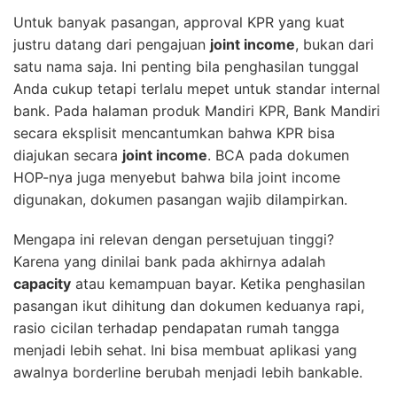
Untuk banyak pasangan, approval KPR yang kuat
justru datang dari pengajuan
joint income
, bukan dari
satu nama saja. Ini penting bila penghasilan tunggal
Anda cukup tetapi terlalu mepet untuk standar internal
bank. Pada halaman produk Mandiri KPR, Bank Mandiri
secara eksplisit mencantumkan bahwa KPR bisa
diajukan secara
joint income
. BCA pada dokumen
HOP-nya juga menyebut bahwa bila joint income
digunakan, dokumen pasangan wajib dilampirkan.
Mengapa ini relevan dengan persetujuan tinggi?
Karena yang dinilai bank pada akhirnya adalah
capacity
atau kemampuan bayar. Ketika penghasilan
pasangan ikut dihitung dan dokumen keduanya rapi,
rasio cicilan terhadap pendapatan rumah tangga
menjadi lebih sehat. Ini bisa membuat aplikasi yang
awalnya borderline berubah menjadi lebih bankable.