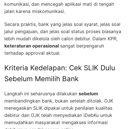
komunikasi, dan mencegah aplikasi mati di tengah
jalan karena miskomunikasi.
Secara praktis, bank yang jelas soal syarat, jelas soal
jalur pengajuan, dan jelas soal status proses biasanya
lebih mudah dikelola oleh calon debitur. Dalam KPR,
keteraturan operasional
sangat berpengaruh
terhadap approval aktual.
Kriteria Kedelapan: Cek SLIK Dulu
Sebelum Memilih Bank
Langkah ini seharusnya dilakukan
sebelum
membandingkan bank, bukan setelah ditolak. OJK
menegaskan SLIK dipakai untuk penilaian kualitas
debitur dan OJK telah menyediakan iDebKu untuk
memudahkan masyarakat mengakses informasi