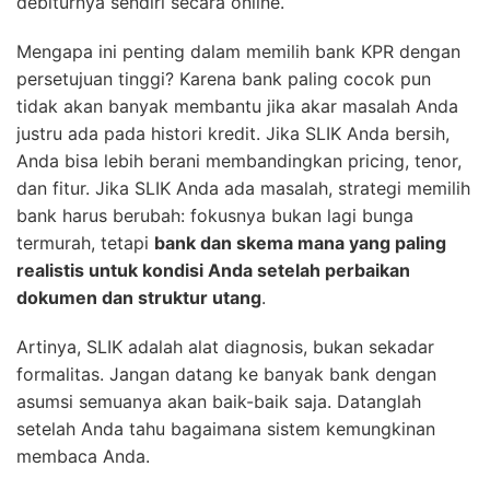
debiturnya sendiri secara online.
Mengapa ini penting dalam memilih bank KPR dengan
persetujuan tinggi? Karena bank paling cocok pun
tidak akan banyak membantu jika akar masalah Anda
justru ada pada histori kredit. Jika SLIK Anda bersih,
Anda bisa lebih berani membandingkan pricing, tenor,
dan fitur. Jika SLIK Anda ada masalah, strategi memilih
bank harus berubah: fokusnya bukan lagi bunga
termurah, tetapi
bank dan skema mana yang paling
realistis untuk kondisi Anda setelah perbaikan
dokumen dan struktur utang
.
Artinya, SLIK adalah alat diagnosis, bukan sekadar
formalitas. Jangan datang ke banyak bank dengan
asumsi semuanya akan baik-baik saja. Datanglah
setelah Anda tahu bagaimana sistem kemungkinan
membaca Anda.