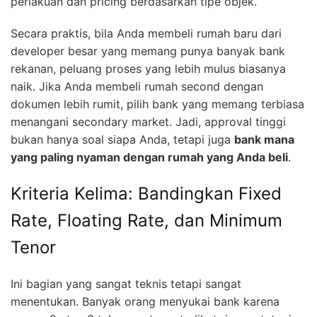
perlakuan dan pricing berdasarkan tipe objek.
Secara praktis, bila Anda membeli rumah baru dari
developer besar yang memang punya banyak bank
rekanan, peluang proses yang lebih mulus biasanya
naik. Jika Anda membeli rumah second dengan
dokumen lebih rumit, pilih bank yang memang terbiasa
menangani secondary market. Jadi, approval tinggi
bukan hanya soal siapa Anda, tetapi juga
bank mana
yang paling nyaman dengan rumah yang Anda beli
.
Kriteria Kelima: Bandingkan Fixed
Rate, Floating Rate, dan Minimum
Tenor
Ini bagian yang sangat teknis tetapi sangat
menentukan. Banyak orang menyukai bank karena