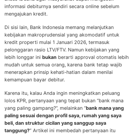
informasi debiturnya sendiri secara online sebelum
mengajukan kredit.
Di sisi lain, Bank Indonesia memang melanjutkan
kebijakan makroprudensial yang akomodatif untuk
kredit properti mulai 1 Januari 2026, termasuk
pelonggaran rasio LTV/FTV. Namun kebijakan yang
lebih longgar ini
bukan
berarti approval otomatis lebih
mudah untuk semua orang, karena bank tetap wajib
menerapkan prinsip kehati-hatian dalam menilai
kemampuan bayar debitur.
Karena itu, kalau Anda ingin meningkatkan peluang
lolos KPR, pertanyaan yang tepat bukan “bank mana
yang paling gampang?”, melainkan “
bank mana yang
paling sesuai dengan profil saya, rumah yang saya
beli, dan struktur cicilan yang sanggup saya
tanggung?
” Artikel ini membedah pertanyaan itu