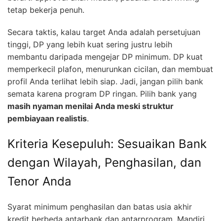
tetap bekerja penuh.
Secara taktis, kalau target Anda adalah persetujuan
tinggi, DP yang lebih kuat sering justru lebih
membantu daripada mengejar DP minimum. DP kuat
memperkecil plafon, menurunkan cicilan, dan membuat
profil Anda terlihat lebih siap. Jadi, jangan pilih bank
semata karena program DP ringan. Pilih bank yang
masih nyaman menilai Anda meski struktur
pembiayaan realistis
.
Kriteria Kesepuluh: Sesuaikan Bank
dengan Wilayah, Penghasilan, dan
Tenor Anda
Syarat minimum penghasilan dan batas usia akhir
kredit berbeda antarbank dan antarprogram. Mandiri,