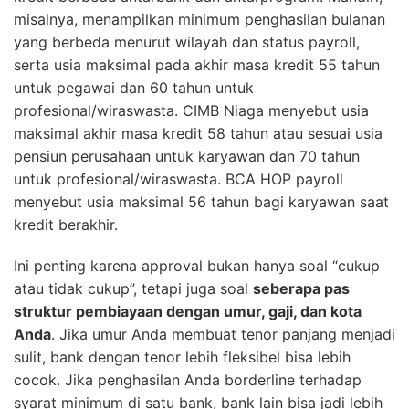
misalnya, menampilkan minimum penghasilan bulanan
yang berbeda menurut wilayah dan status payroll,
serta usia maksimal pada akhir masa kredit 55 tahun
untuk pegawai dan 60 tahun untuk
profesional/wiraswasta. CIMB Niaga menyebut usia
maksimal akhir masa kredit 58 tahun atau sesuai usia
pensiun perusahaan untuk karyawan dan 70 tahun
untuk profesional/wiraswasta. BCA HOP payroll
menyebut usia maksimal 56 tahun bagi karyawan saat
kredit berakhir.
Ini penting karena approval bukan hanya soal “cukup
atau tidak cukup”, tetapi juga soal
seberapa pas
struktur pembiayaan dengan umur, gaji, dan kota
Anda
. Jika umur Anda membuat tenor panjang menjadi
sulit, bank dengan tenor lebih fleksibel bisa lebih
cocok. Jika penghasilan Anda borderline terhadap
syarat minimum di satu bank, bank lain bisa jadi lebih