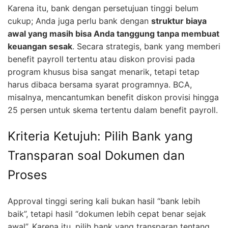
Karena itu, bank dengan persetujuan tinggi belum
cukup; Anda juga perlu bank dengan
struktur biaya
awal yang masih bisa Anda tanggung tanpa membuat
keuangan sesak
. Secara strategis, bank yang memberi
benefit payroll tertentu atau diskon provisi pada
program khusus bisa sangat menarik, tetapi tetap
harus dibaca bersama syarat programnya. BCA,
misalnya, mencantumkan benefit diskon provisi hingga
25 persen untuk skema tertentu dalam benefit payroll.
Kriteria Ketujuh: Pilih Bank yang
Transparan soal Dokumen dan
Proses
Approval tinggi sering kali bukan hasil “bank lebih
baik”, tetapi hasil “dokumen lebih cepat benar sejak
awal”. Karena itu, pilih bank yang transparan tentang