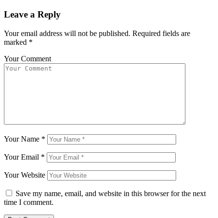
Leave a Reply
Your email address will not be published.
Required fields are
marked
*
Your Comment
Your Name
*
Your Email
*
Your Website
Save my name, email, and website in this browser for the next
time I comment.