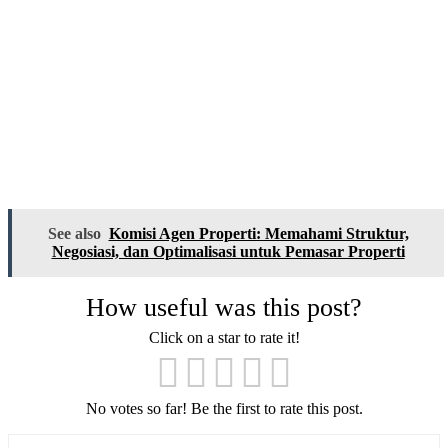
See also
Komisi Agen Properti: Memahami Struktur,
Negosiasi, dan Optimalisasi untuk Pemasar Properti
How useful was this post?
Click on a star to rate it!
No votes so far! Be the first to rate this post.