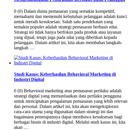
0 (0) Dalam dunia pemasaran yang semakin kompetitif,
memahami dan memenuhi kebutuhan pelanggan adalah kunci
untuk meraih kesuksesan. Salah satu pendekatan yang
semakin populer adalah strategi pemasaran berbasis nilai.
Strategi ini tidak hanya berfokus pada produk atau layanan
yang dijual, tetapi juga pada nilai yang diberikan kepada
pelanggan. Dalam artikel ini, kita akan membahas langkah-
langkah …
Studi Kasus: Keberhasilan Behavioral Marketing di
Industri Digital
0 (0) Behavioral marketing atau pemasaran perilaku adalah
strategi digital yang memanfaatkan data perilaku pengguna
untuk menciptakan pengalaman pemasaran yang lebih relevan
dan personal. Dalam artikel ini, kita akan mengeksplorasi
cara-cara utama yang digunakan dalam strategi ini dan
bagaimana penerapannya dapat membawa kesuksesan bagi
berbagai bisnis di industri digital. Melalui studi kasus ini, kita
akan …