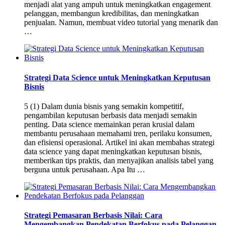
menjadi alat yang ampuh untuk meningkatkan engagement
pelanggan, membangun kredibilitas, dan meningkatkan
penjualan. Namun, membuat video tutorial yang menarik dan
…
Strategi Data Science untuk Meningkatkan Keputusan
Bisnis
5 (1) Dalam dunia bisnis yang semakin kompetitif,
pengambilan keputusan berbasis data menjadi semakin
penting. Data science memainkan peran krusial dalam
membantu perusahaan memahami tren, perilaku konsumen,
dan efisiensi operasional. Artikel ini akan membahas strategi
data science yang dapat meningkatkan keputusan bisnis,
memberikan tips praktis, dan menyajikan analisis tabel yang
berguna untuk perusahaan. Apa Itu …
Strategi Pemasaran Berbasis Nilai: Cara
Mengembangkan Pendekatan Berfokus pada Pelanggan