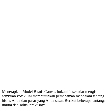
Menerapkan Model Bisnis Canvas bukanlah sekadar mengisi
sembilan kotak. Ini membutuhkan pemahaman mendalam tentang
bisnis Anda dan pasar yang Anda sasar. Berikut beberapa tantangan
umum dan solusi praktisnya: