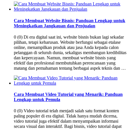
Cara Membuat Website Bisnis: Panduan Lengkap untuk
Meningkatkan Jangkauan dan Penjualan
0 (0) Di era digital saat ini, website bisnis bukan lagi sekadar
pilihan, tetapi keharusan. Website berfungsi sebagai etalase
online, menampilkan produk atau jasa Anda kepada calon
pelanggan di seluruh dunia, sekaligus membangun kredibilitas
dan kepercayaan. Namun, membuat website bisnis yang
efektif dan profesional membutuhkan perencanaan yang
matang dan pemahaman tentang berbagai aspek teknis dan …
Cara Membuat Video Tutorial yang Menarik: Panduan
Lengkap untuk Pemula
0 (0) Video tutorial telah menjadi salah satu format konten
paling populer di era digital. Tidak hanya mudah dicerna,
video tutorial juga efektif dalam menyampaikan informasi
secara visual dan interaktif. Bagi bisnis, video tutorial dapat