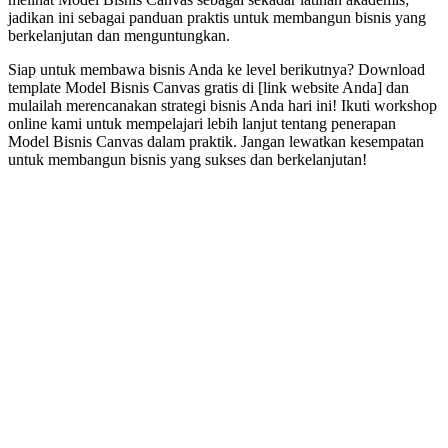
jadikan ini sebagai panduan praktis untuk membangun bisnis yang
berkelanjutan dan menguntungkan.
Siap untuk membawa bisnis Anda ke level berikutnya? Download
template Model Bisnis Canvas gratis di [link website Anda] dan
mulailah merencanakan strategi bisnis Anda hari ini! Ikuti workshop
online kami untuk mempelajari lebih lanjut tentang penerapan
Model Bisnis Canvas dalam praktik. Jangan lewatkan kesempatan
untuk membangun bisnis yang sukses dan berkelanjutan!