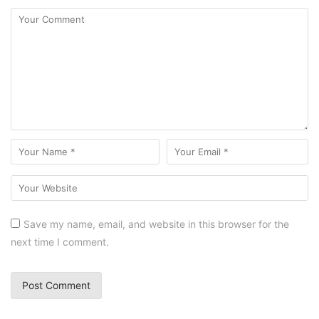
Save my name, email, and website in this browser for the
next time I comment.