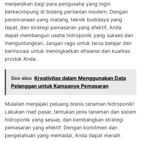
menjanjikan bagi para pengusaha yang ingin
berkecimpung di bidang pertanian modern. Dengan
perencanaan yang matang, teknik budidaya yang
tepat, dan strategi pemasaran yang efektif, Anda
dapat membangun usaha hidroponik yang sukses dan
menguntungkan. Jangan ragu untuk terus belajar dan
berinovasi untuk meningkatkan efisiensi dan kualitas
produk Anda.
See also
Kreativitas dalam Menggunakan Data
Pelanggan untuk Kampanye Pemasaran
Mulailah menjajaki peluang bisnis tanaman hidroponik!
Lakukan riset pasar, tentukan jenis tanaman dan sistem
hidroponik yang sesuai, dan kembangkan strategi
pemasaran yang efektif. Dengan komitmen dan
pengetahuan yang memadai, Anda dapat meraih