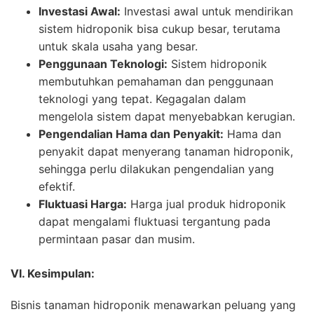
Investasi Awal:
Investasi awal untuk mendirikan
sistem hidroponik bisa cukup besar, terutama
untuk skala usaha yang besar.
Penggunaan Teknologi:
Sistem hidroponik
membutuhkan pemahaman dan penggunaan
teknologi yang tepat. Kegagalan dalam
mengelola sistem dapat menyebabkan kerugian.
Pengendalian Hama dan Penyakit:
Hama dan
penyakit dapat menyerang tanaman hidroponik,
sehingga perlu dilakukan pengendalian yang
efektif.
Fluktuasi Harga:
Harga jual produk hidroponik
dapat mengalami fluktuasi tergantung pada
permintaan pasar dan musim.
VI. Kesimpulan:
Bisnis tanaman hidroponik menawarkan peluang yang