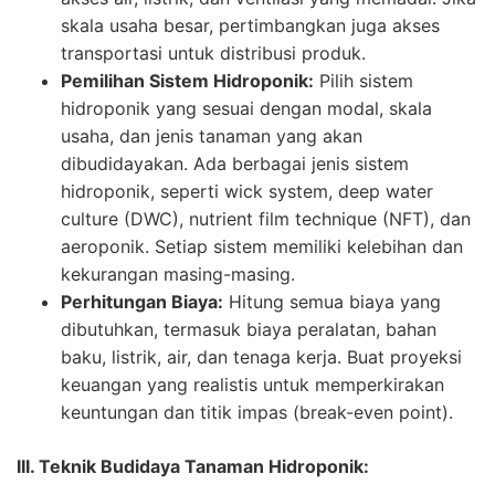
skala usaha besar, pertimbangkan juga akses
transportasi untuk distribusi produk.
Pemilihan Sistem Hidroponik:
Pilih sistem
hidroponik yang sesuai dengan modal, skala
usaha, dan jenis tanaman yang akan
dibudidayakan. Ada berbagai jenis sistem
hidroponik, seperti wick system, deep water
culture (DWC), nutrient film technique (NFT), dan
aeroponik. Setiap sistem memiliki kelebihan dan
kekurangan masing-masing.
Perhitungan Biaya:
Hitung semua biaya yang
dibutuhkan, termasuk biaya peralatan, bahan
baku, listrik, air, dan tenaga kerja. Buat proyeksi
keuangan yang realistis untuk memperkirakan
keuntungan dan titik impas (break-even point).
III. Teknik Budidaya Tanaman Hidroponik: