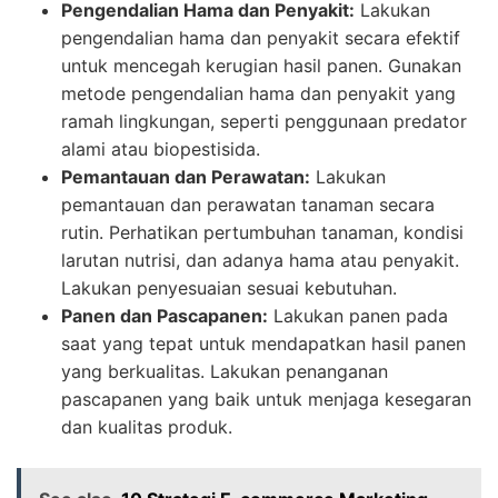
Pengendalian Hama dan Penyakit:
Lakukan
pengendalian hama dan penyakit secara efektif
untuk mencegah kerugian hasil panen. Gunakan
metode pengendalian hama dan penyakit yang
ramah lingkungan, seperti penggunaan predator
alami atau biopestisida.
Pemantauan dan Perawatan:
Lakukan
pemantauan dan perawatan tanaman secara
rutin. Perhatikan pertumbuhan tanaman, kondisi
larutan nutrisi, dan adanya hama atau penyakit.
Lakukan penyesuaian sesuai kebutuhan.
Panen dan Pascapanen:
Lakukan panen pada
saat yang tepat untuk mendapatkan hasil panen
yang berkualitas. Lakukan penanganan
pascapanen yang baik untuk menjaga kesegaran
dan kualitas produk.