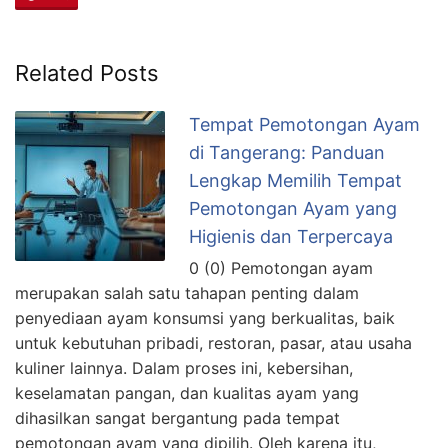
Related Posts
Tempat Pemotongan Ayam
di Tangerang: Panduan
Lengkap Memilih Tempat
Pemotongan Ayam yang
Higienis dan Terpercaya
0 (0) Pemotongan ayam
merupakan salah satu tahapan penting dalam
penyediaan ayam konsumsi yang berkualitas, baik
untuk kebutuhan pribadi, restoran, pasar, atau usaha
kuliner lainnya. Dalam proses ini, kebersihan,
keselamatan pangan, dan kualitas ayam yang
dihasilkan sangat bergantung pada tempat
pemotongan ayam yang dipilih. Oleh karena itu,