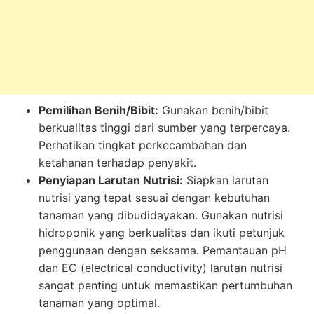
Pemilihan Benih/Bibit:
Gunakan benih/bibit
berkualitas tinggi dari sumber yang terpercaya.
Perhatikan tingkat perkecambahan dan
ketahanan terhadap penyakit.
Penyiapan Larutan Nutrisi:
Siapkan larutan
nutrisi yang tepat sesuai dengan kebutuhan
tanaman yang dibudidayakan. Gunakan nutrisi
hidroponik yang berkualitas dan ikuti petunjuk
penggunaan dengan seksama. Pemantauan pH
dan EC (electrical conductivity) larutan nutrisi
sangat penting untuk memastikan pertumbuhan
tanaman yang optimal.