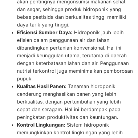
akan pentingnya mengonsumsi makanan sehat
dan segar, sehingga produk hidroponik yang
bebas pestisida dan berkualitas tinggi memiliki
daya tarik yang tinggi.
Efisiensi Sumber Daya:
Hidroponik jauh lebih
efisien dalam penggunaan air dan lahan
dibandingkan pertanian konvensional. Hal ini
menjadi keunggulan utama, terutama di daerah
dengan keterbatasan lahan dan air. Penggunaan
nutrisi terkontrol juga meminimalkan pemborosan
pupuk.
Kualitas Hasil Panen:
Tanaman hidroponik
cenderung menghasilkan panen yang lebih
berkualitas, dengan pertumbuhan yang lebih
cepat dan seragam. Hal ini berdampak pada
peningkatan produktivitas dan keuntungan.
Kontrol Lingkungan:
Sistem hidroponik
memungkinkan kontrol lingkungan yang lebih