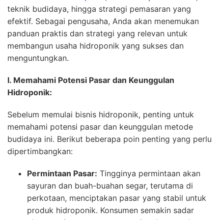
teknik budidaya, hingga strategi pemasaran yang
efektif. Sebagai pengusaha, Anda akan menemukan
panduan praktis dan strategi yang relevan untuk
membangun usaha hidroponik yang sukses dan
menguntungkan.
I. Memahami Potensi Pasar dan Keunggulan
Hidroponik:
Sebelum memulai bisnis hidroponik, penting untuk
memahami potensi pasar dan keunggulan metode
budidaya ini. Berikut beberapa poin penting yang perlu
dipertimbangkan:
Permintaan Pasar:
Tingginya permintaan akan
sayuran dan buah-buahan segar, terutama di
perkotaan, menciptakan pasar yang stabil untuk
produk hidroponik. Konsumen semakin sadar