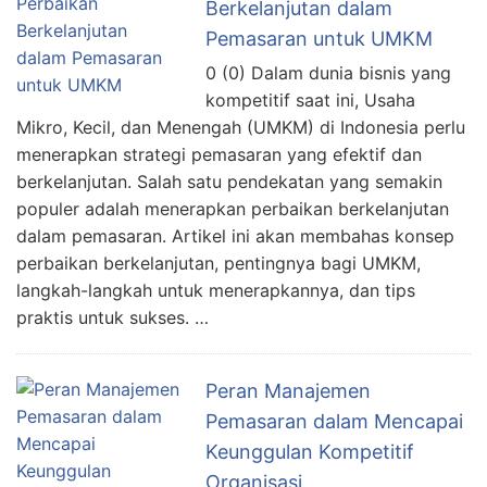
Berkelanjutan dalam
Pemasaran untuk UMKM
0 (0) Dalam dunia bisnis yang
kompetitif saat ini, Usaha
Mikro, Kecil, dan Menengah (UMKM) di Indonesia perlu
menerapkan strategi pemasaran yang efektif dan
berkelanjutan. Salah satu pendekatan yang semakin
populer adalah menerapkan perbaikan berkelanjutan
dalam pemasaran. Artikel ini akan membahas konsep
perbaikan berkelanjutan, pentingnya bagi UMKM,
langkah-langkah untuk menerapkannya, dan tips
praktis untuk sukses. …
Peran Manajemen
Pemasaran dalam Mencapai
Keunggulan Kompetitif
Organisasi