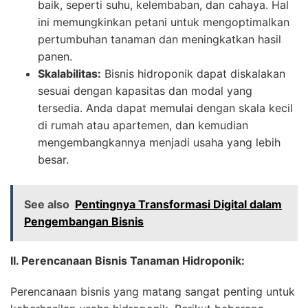
baik, seperti suhu, kelembaban, dan cahaya. Hal
ini memungkinkan petani untuk mengoptimalkan
pertumbuhan tanaman dan meningkatkan hasil
panen.
Skalabilitas:
Bisnis hidroponik dapat diskalakan
sesuai dengan kapasitas dan modal yang
tersedia. Anda dapat memulai dengan skala kecil
di rumah atau apartemen, dan kemudian
mengembangkannya menjadi usaha yang lebih
besar.
See also
Pentingnya Transformasi Digital dalam
Pengembangan Bisnis
II. Perencanaan Bisnis Tanaman Hidroponik:
Perencanaan bisnis yang matang sangat penting untuk