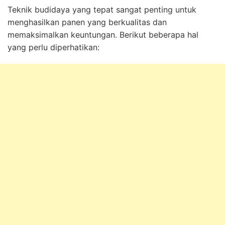
Teknik budidaya yang tepat sangat penting untuk
menghasilkan panen yang berkualitas dan
memaksimalkan keuntungan. Berikut beberapa hal
yang perlu diperhatikan: