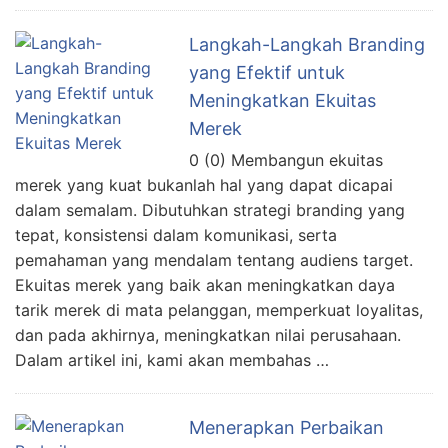
Langkah-Langkah Branding
yang Efektif untuk
Meningkatkan Ekuitas
Merek
0 (0) Membangun ekuitas
merek yang kuat bukanlah hal yang dapat dicapai
dalam semalam. Dibutuhkan strategi branding yang
tepat, konsistensi dalam komunikasi, serta
pemahaman yang mendalam tentang audiens target.
Ekuitas merek yang baik akan meningkatkan daya
tarik merek di mata pelanggan, memperkuat loyalitas,
dan pada akhirnya, meningkatkan nilai perusahaan.
Dalam artikel ini, kami akan membahas …
Menerapkan Perbaikan