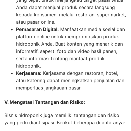
Anda dapat menjual produk secara langsung
kepada konsumen, melalui restoran, supermarket,
atau pasar online.
Pemasaran Digital:
Manfaatkan media sosial dan
platform online untuk mempromosikan produk
hidroponik Anda. Buat konten yang menarik dan
informatif, seperti foto dan video hasil panen,
serta informasi tentang manfaat produk
hidroponik.
Kerjasama:
Kerjasama dengan restoran, hotel,
atau katering dapat meningkatkan penjualan dan
memperluas jangkauan pasar.
V. Mengatasi Tantangan dan Risiko:
Bisnis hidroponik juga memiliki tantangan dan risiko
yang perlu diantisipasi. Berikut beberapa di antaranya: