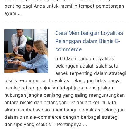
penting bagi Anda untuk memilih tempat pemotongan
ayam …
Cara Membangun Loyalitas
Pelanggan dalam Bisnis E-
commerce
5 (1) Membangun loyalitas
pelanggan adalah salah satu
aspek terpenting dalam strategi
bisnis e-commerce. Loyalitas pelanggan tidak hanya
meningkatkan penjualan tetapi juga menciptakan
hubungan jangka panjang yang saling menguntungkan
antara bisnis dan pelanggan. Dalam artikel ini, kita
akan membahas cara membangun loyalitas pelanggan
dalam bisnis e-commerce dengan berbagai strategi
dan tips yang efektif. 1. Pentingnya …