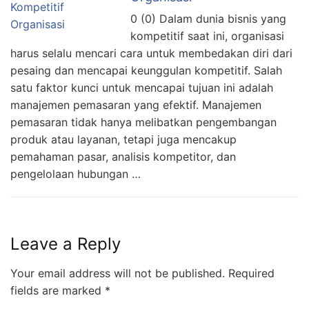
0 (0) Dalam dunia bisnis yang
kompetitif saat ini, organisasi
harus selalu mencari cara untuk membedakan diri dari
pesaing dan mencapai keunggulan kompetitif. Salah
satu faktor kunci untuk mencapai tujuan ini adalah
manajemen pemasaran yang efektif. Manajemen
pemasaran tidak hanya melibatkan pengembangan
produk atau layanan, tetapi juga mencakup
pemahaman pasar, analisis kompetitor, dan
pengelolaan hubungan …
Leave a Reply
Your email address will not be published.
Required
fields are marked
*