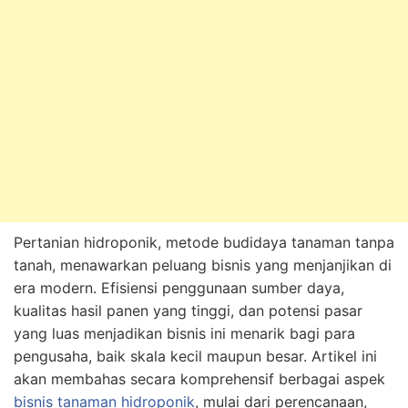
Pertanian hidroponik, metode budidaya tanaman tanpa
tanah, menawarkan peluang bisnis yang menjanjikan di
era modern. Efisiensi penggunaan sumber daya,
kualitas hasil panen yang tinggi, dan potensi pasar
yang luas menjadikan bisnis ini menarik bagi para
pengusaha, baik skala kecil maupun besar. Artikel ini
akan membahas secara komprehensif berbagai aspek
bisnis tanaman hidroponik
, mulai dari perencanaan,