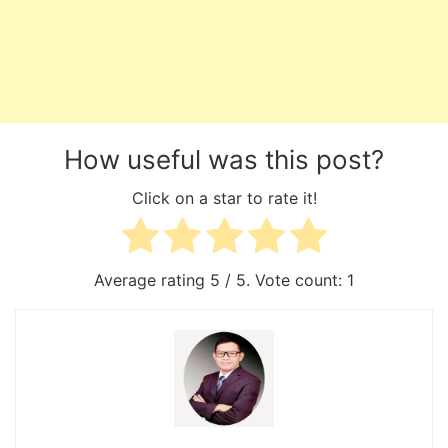
How useful was this post?
Click on a star to rate it!
Average rating
5
/ 5. Vote count:
1