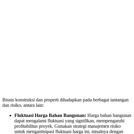
Bisnis konstruksi dan properti dihadapkan pada berbagai tantangan
dan risiko, antara lain:
Fluktuasi Harga Bahan Bangunan:
Harga bahan bangunan
dapat mengalami fluktuasi yang signifikan, mempengaruhi
profitabilitas proyek. Gunakan strategi manajemen risiko
untuk mengantisipasi fluktuasi harga ini, misalnya dengan