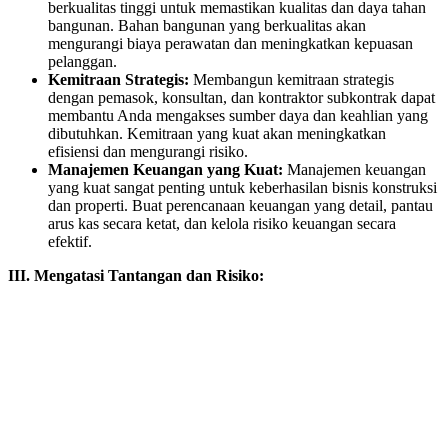
berkualitas tinggi untuk memastikan kualitas dan daya tahan
bangunan. Bahan bangunan yang berkualitas akan
mengurangi biaya perawatan dan meningkatkan kepuasan
pelanggan.
Kemitraan Strategis:
Membangun kemitraan strategis
dengan pemasok, konsultan, dan kontraktor subkontrak dapat
membantu Anda mengakses sumber daya dan keahlian yang
dibutuhkan. Kemitraan yang kuat akan meningkatkan
efisiensi dan mengurangi risiko.
Manajemen Keuangan yang Kuat:
Manajemen keuangan
yang kuat sangat penting untuk keberhasilan bisnis konstruksi
dan properti. Buat perencanaan keuangan yang detail, pantau
arus kas secara ketat, dan kelola risiko keuangan secara
efektif.
III. Mengatasi Tantangan dan Risiko: