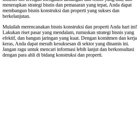
menerapkan strategi bisnis dan pemasaran yang tepat, Anda dapat
membangun bisnis konstruksi dan properti yang sukses dan
berkelanjutan.
Mulailah merencanakan bisnis konstruksi dan properti Anda hari ini!
Lakukan riset pasar yang mendalam, rumuskan strategi bisnis yang
efektif, dan bangun jaringan yang kuat. Dengan komitmen dan kerja
keras, Anda dapat meraih kesuksesan di sektor yang dinamis ini.
Jangan ragu untuk mencari informasi lebih lanjut dan berkonsultasi
dengan para ahli di bidang konstruksi dan properti.