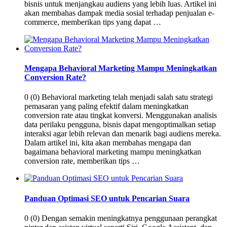
bisnis untuk menjangkau audiens yang lebih luas. Artikel ini
akan membahas dampak media sosial terhadap penjualan e-
commerce, memberikan tips yang dapat …
Mengapa Behavioral Marketing Mampu Meningkatkan
Conversion Rate?
0 (0) Behavioral marketing telah menjadi salah satu strategi
pemasaran yang paling efektif dalam meningkatkan
conversion rate atau tingkat konversi. Menggunakan analisis
data perilaku pengguna, bisnis dapat mengoptimalkan setiap
interaksi agar lebih relevan dan menarik bagi audiens mereka.
Dalam artikel ini, kita akan membahas mengapa dan
bagaimana behavioral marketing mampu meningkatkan
conversion rate, memberikan tips …
Panduan Optimasi SEO untuk Pencarian Suara
0 (0) Dengan semakin meningkatnya penggunaan perangkat