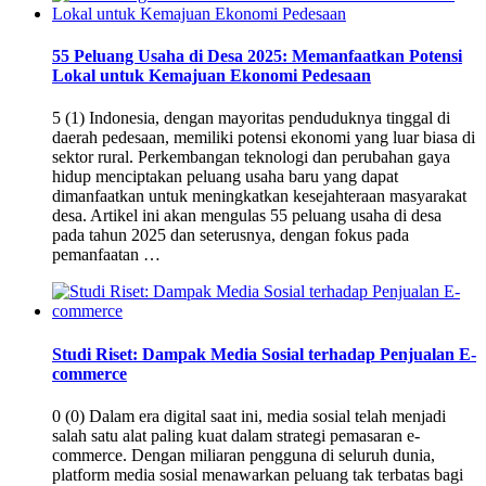
55 Peluang Usaha di Desa 2025: Memanfaatkan Potensi
Lokal untuk Kemajuan Ekonomi Pedesaan
5 (1) Indonesia, dengan mayoritas penduduknya tinggal di
daerah pedesaan, memiliki potensi ekonomi yang luar biasa di
sektor rural. Perkembangan teknologi dan perubahan gaya
hidup menciptakan peluang usaha baru yang dapat
dimanfaatkan untuk meningkatkan kesejahteraan masyarakat
desa. Artikel ini akan mengulas 55 peluang usaha di desa
pada tahun 2025 dan seterusnya, dengan fokus pada
pemanfaatan …
Studi Riset: Dampak Media Sosial terhadap Penjualan E-
commerce
0 (0) Dalam era digital saat ini, media sosial telah menjadi
salah satu alat paling kuat dalam strategi pemasaran e-
commerce. Dengan miliaran pengguna di seluruh dunia,
platform media sosial menawarkan peluang tak terbatas bagi