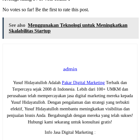
No votes so far! Be the first to rate this post.
See also
Menggunakan Teknologi untuk Meningkatkan
Skalabilitas Startup
admin
Yusuf Hidayatulloh Adalah
Pakar Digital Marketing
Terbaik dan
Terpercaya sejak 2008 di Indonesia. Lebih dari 100+ UMKM dan
perusahaan telah mempercayakan jasa digital marketing mereka kepada
Yusuf Hidayatulloh. Dengan pengalaman dan strategi yang terbukti
efektif, Yusuf Hidayatulloh membantu meningkatkan visibilitas dan
penjualan bisnis Anda. Bergabunglah dengan mereka yang telah sukses!
Hubungi kami sekarang untuk konsultasi gratis!
Info Jasa Digital Marketing :