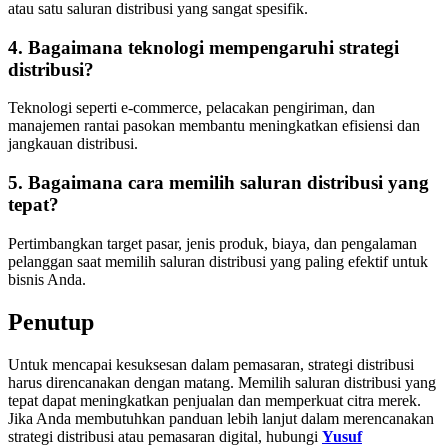
atau satu saluran distribusi yang sangat spesifik.
4. Bagaimana teknologi mempengaruhi strategi
distribusi?
Teknologi seperti e-commerce, pelacakan pengiriman, dan
manajemen rantai pasokan membantu meningkatkan efisiensi dan
jangkauan distribusi.
5. Bagaimana cara memilih saluran distribusi yang
tepat?
Pertimbangkan target pasar, jenis produk, biaya, dan pengalaman
pelanggan saat memilih saluran distribusi yang paling efektif untuk
bisnis Anda.
Penutup
Untuk mencapai kesuksesan dalam pemasaran, strategi distribusi
harus direncanakan dengan matang. Memilih saluran distribusi yang
tepat dapat meningkatkan penjualan dan memperkuat citra merek.
Jika Anda membutuhkan panduan lebih lanjut dalam merencanakan
strategi distribusi atau pemasaran digital, hubungi
Yusuf