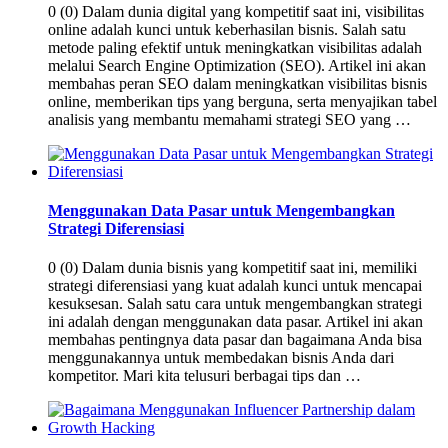
0 (0) Dalam dunia digital yang kompetitif saat ini, visibilitas
online adalah kunci untuk keberhasilan bisnis. Salah satu
metode paling efektif untuk meningkatkan visibilitas adalah
melalui Search Engine Optimization (SEO). Artikel ini akan
membahas peran SEO dalam meningkatkan visibilitas bisnis
online, memberikan tips yang berguna, serta menyajikan tabel
analisis yang membantu memahami strategi SEO yang …
Menggunakan Data Pasar untuk Mengembangkan
Strategi Diferensiasi
0 (0) Dalam dunia bisnis yang kompetitif saat ini, memiliki
strategi diferensiasi yang kuat adalah kunci untuk mencapai
kesuksesan. Salah satu cara untuk mengembangkan strategi
ini adalah dengan menggunakan data pasar. Artikel ini akan
membahas pentingnya data pasar dan bagaimana Anda bisa
menggunakannya untuk membedakan bisnis Anda dari
kompetitor. Mari kita telusuri berbagai tips dan …