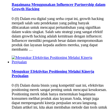
Bagaimana Menggunakan Influencer Partnership dalam
Growth Hacking
0 (0) Dalam era digital yang serba cepat ini, growth hacking
menjadi salah satu pendekatan yang paling banyak
dibicarakan untuk mencapai pertumbuhan yang signifikan
dalam waktu singkat. Salah satu strategi yang sangat efektif
dalam growth hacking adalah kemitraan dengan influencer.
Influencer memiliki pengaruh besar dalam mempromosikan
produk dan layanan kepada audiens mereka, yang dapat
membantu …
Mengukur Efektivitas Positioning Melalui Kinerja
Penjualan
0 (0) Dalam dunia bisnis yang kompetitif saat ini, efektivitas
positioning merek sangat penting untuk mencapai kesuksesan.
Positioning merek tidak hanya menentukan bagaimana
konsumen melihat produk atau layanan Anda, tetapi juga
dapat mempengaruhi kinerja penjualan secara langsung.
Dalam artikel ini, kita akan membahas metode dan tools untuk