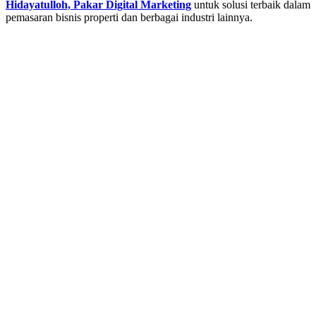
Hidayatulloh, Pakar Digital Marketing
untuk solusi terbaik dalam
pemasaran bisnis properti dan berbagai industri lainnya.