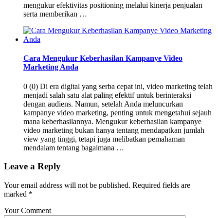
mengukur efektivitas positioning melalui kinerja penjualan
serta memberikan …
Cara Mengukur Keberhasilan Kampanye Video
Marketing Anda
0 (0) Di era digital yang serba cepat ini, video marketing telah
menjadi salah satu alat paling efektif untuk berinteraksi
dengan audiens. Namun, setelah Anda meluncurkan
kampanye video marketing, penting untuk mengetahui sejauh
mana keberhasilannya. Mengukur keberhasilan kampanye
video marketing bukan hanya tentang mendapatkan jumlah
view yang tinggi, tetapi juga melibatkan pemahaman
mendalam tentang bagaimana …
Leave a Reply
Your email address will not be published.
Required fields are
marked
*
Your Comment