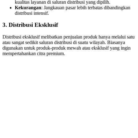
kualitas layanan di saluran distribusi yang dipilih.
Kekurangan
: Jangkauan pasar lebih terbatas dibandingkan
distribusi intensif.
3.
Distribusi Eksklusif
Distribusi eksklusif melibatkan penjualan produk hanya melalui satu
atau sangat sedikit saluran distribusi di suatu wilayah. Biasanya
digunakan untuk produk-produk mewah atau eksklusif yang ingin
mempertahankan citra premium.