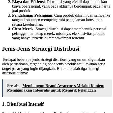
Biaya dan Efisiensi
: Distribusi yang efektif dapat menekan
biaya operasional, yang pada akhirnya berdampak pada harga
jual produk.
Pengalaman Pelanggan
: Cara produk dikirim dan sampai ke
tangan konsumen mempengaruhi pengalaman konsumen
secara keseluruhan.
Citra Merek
: Strategi distribusi dapat membentuk persepsi
pelanggan terhadap merek, misalnya, eksklusivitas produk
yang hanya tersedia di tempat-tempat tertentu.
Jenis-Jenis Strategi Distribusi
Terdapat beberapa jenis strategi distribusi yang umum digunakan
oleh perusahaan, tergantung pada jenis produk atau layanan serta
target pasar yang ingin dijangkau. Berikut adalah tiga strategi
distribusi utama:
See also
Membangun Brand Awareness Melalui Konten:
Menggunakan Infografis untuk Menarik Pelanggan
1.
Distribusi Intensif