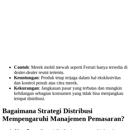
Contoh
: Merek mobil mewah seperti Ferrari hanya tersedia di
dealer-dealer resmi tertentu.
Keuntungan
: Produk tetap terjaga dalam hal eksklusivitas
dan kontrol penuh atas citra merek.
Kekurangan
: Jangkauan pasar yang terbatas dan mungkin
kehilangan sebagian konsumen yang tidak bisa menjangkau
tempat distribusi.
Bagaimana Strategi Distribusi
Mempengaruhi Manajemen Pemasaran?