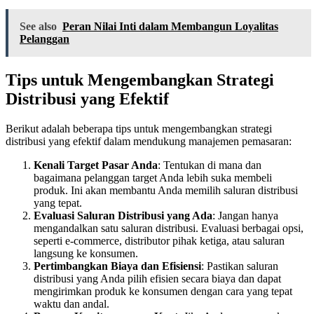
See also
Peran Nilai Inti dalam Membangun Loyalitas
Pelanggan
Tips untuk Mengembangkan Strategi
Distribusi yang Efektif
Berikut adalah beberapa tips untuk mengembangkan strategi
distribusi yang efektif dalam mendukung manajemen pemasaran:
Kenali Target Pasar Anda
: Tentukan di mana dan
bagaimana pelanggan target Anda lebih suka membeli
produk. Ini akan membantu Anda memilih saluran distribusi
yang tepat.
Evaluasi Saluran Distribusi yang Ada
: Jangan hanya
mengandalkan satu saluran distribusi. Evaluasi berbagai opsi,
seperti e-commerce, distributor pihak ketiga, atau saluran
langsung ke konsumen.
Pertimbangkan Biaya dan Efisiensi
: Pastikan saluran
distribusi yang Anda pilih efisien secara biaya dan dapat
mengirimkan produk ke konsumen dengan cara yang tepat
waktu dan andal.