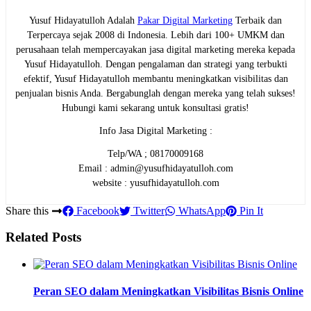
Yusuf Hidayatulloh Adalah
Pakar Digital Marketing
Terbaik dan
Terpercaya sejak 2008 di Indonesia. Lebih dari 100+ UMKM dan
perusahaan telah mempercayakan jasa digital marketing mereka kepada
Yusuf Hidayatulloh. Dengan pengalaman dan strategi yang terbukti
efektif, Yusuf Hidayatulloh membantu meningkatkan visibilitas dan
penjualan bisnis Anda. Bergabunglah dengan mereka yang telah sukses!
Hubungi kami sekarang untuk konsultasi gratis!
Info Jasa Digital Marketing :
Telp/WA ; 08170009168
Email : admin@yusufhidayatulloh.com
website : yusufhidayatulloh.com
Share this
Facebook
Twitter
WhatsApp
Pin It
Related Posts
Peran SEO dalam Meningkatkan Visibilitas Bisnis Online