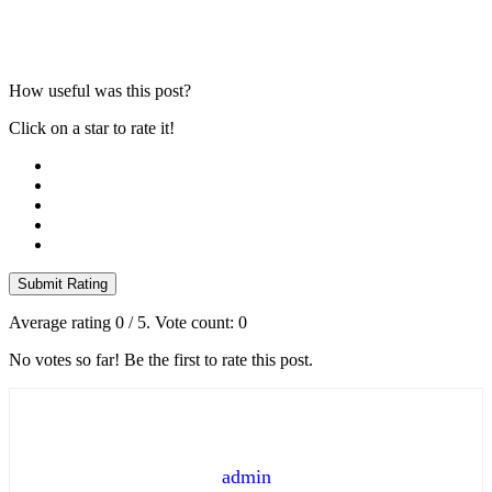
How useful was this post?
Click on a star to rate it!
Submit Rating
Average rating
0
/ 5. Vote count:
0
No votes so far! Be the first to rate this post.
admin