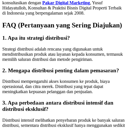
konsultasikan dengan
Pakar Digital Marketing
, Yusuf
Hidayatulloh, Konsultan & Praktisi Bisnis Digital Properti Terbaik
di Indonesia yang berpengalaman sejak 2008.
FAQ (Pertanyaan yang Sering Diajukan)
1. Apa itu strategi distribusi?
Strategi distribusi adalah rencana yang digunakan untuk
mendistribusikan produk atau layanan kepada konsumen, termasuk
memilih saluran distribusi dan metode pengiriman.
2. Mengapa distribusi penting dalam pemasaran?
Distribusi mempengaruhi akses konsumen ke produk, biaya
operasional, dan citra merek. Distribusi yang tepat dapat
meningkatkan kepuasan pelanggan dan penjualan.
3. Apa perbedaan antara distribusi intensif dan
distribusi eksklusif?
Distribusi intensif melibatkan penyebaran produk ke banyak saluran
distribusi, sementara distribusi eksklusif hanya menggunakan sedikit