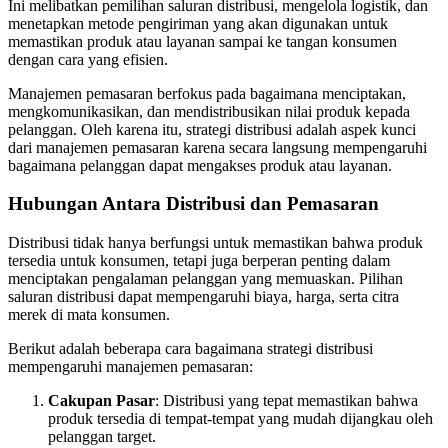
Ini melibatkan pemilihan saluran distribusi, mengelola logistik, dan
menetapkan metode pengiriman yang akan digunakan untuk
memastikan produk atau layanan sampai ke tangan konsumen
dengan cara yang efisien.
Manajemen pemasaran berfokus pada bagaimana menciptakan,
mengkomunikasikan, dan mendistribusikan nilai produk kepada
pelanggan. Oleh karena itu, strategi distribusi adalah aspek kunci
dari manajemen pemasaran karena secara langsung mempengaruhi
bagaimana pelanggan dapat mengakses produk atau layanan.
Hubungan Antara Distribusi dan Pemasaran
Distribusi tidak hanya berfungsi untuk memastikan bahwa produk
tersedia untuk konsumen, tetapi juga berperan penting dalam
menciptakan pengalaman pelanggan yang memuaskan. Pilihan
saluran distribusi dapat mempengaruhi biaya, harga, serta citra
merek di mata konsumen.
Berikut adalah beberapa cara bagaimana strategi distribusi
mempengaruhi manajemen pemasaran:
Cakupan Pasar
: Distribusi yang tepat memastikan bahwa
produk tersedia di tempat-tempat yang mudah dijangkau oleh
pelanggan target.