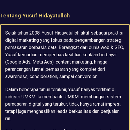
Tentang Yusuf Hidayatulloh
Sejak tahun 2008, Yusuf Hidayatulloh aktif sebagai praktisi
digital marketing yang fokus pada pengembangan strategi
pemasaran berbasis data. Berangkat dari dunia web & SEO,
Yusuf kemudian memperluas keahlian ke iklan berbayar
(Google Ads, Meta Ads), content marketing, hingga
perancangan funnel pemasaran yang komplet dari
awareness, consideration, sampai conversion.
Dalam beberapa tahun terakhir, Yusuf banyak terlibat di
industri UMKM. Ia membantu UMKM membangun sistem
pemasaran digital yang terukur: tidak hanya ramai impresi,
tetapi juga menghasilkan leads berkualitas dan penjualan
riil.