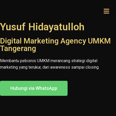
Yusuf Hidayatulloh
Digital Marketing Agency UMKM
Tangerang
Membantu pebisnis UMKM merancang strategi digital
marketing yang terukur, dari awareness sampai closing.
Hubungi via WhatsApp