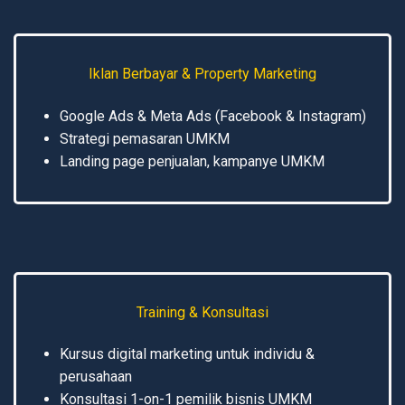
Iklan Berbayar & Property Marketing
Google Ads & Meta Ads (Facebook & Instagram)
Strategi pemasaran UMKM
Landing page penjualan, kampanye UMKM
Training & Konsultasi
Kursus digital marketing untuk individu &
perusahaan
Konsultasi 1-on-1 pemilik bisnis UMKM