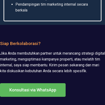
Pendampingan tim marketing internal secara
berkala
Siap Berkolaborasi?
Jika Anda membutuhkan partner untuk merancang strategi digital
marketing, mengoptimasi kampanye properti, atau melatih tim
internal, saya siap membantu. Kirim pesan sekarang dan mari
kita diskusikan kebutuhan Anda secara lebih spesifik.
Konsultasi via WhatsApp