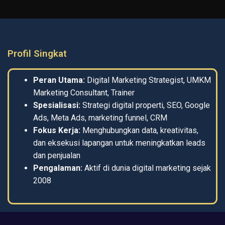
Profil Singkat
Peran Utama:
Digital Marketing Strategist, UMKM
Marketing Consultant, Trainer
Spesialisasi:
Strategi digital properti, SEO, Google
Ads, Meta Ads, marketing funnel, CRM
Fokus Kerja:
Menghubungkan data, kreativitas,
dan eksekusi lapangan untuk meningkatkan leads
dan penjualan
Pengalaman:
Aktif di dunia digital marketing sejak
2008