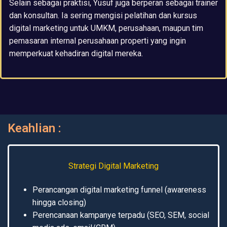
Selain sebagai praktisi, Yusuf juga berperan sebagai trainer
dan konsultan. Ia sering mengisi pelatihan dan kursus
digital marketing untuk UMKM, perusahaan, maupun tim
pemasaran internal perusahaan properti yang ingin
memperkuat kehadiran digital mereka.
Keahlian :
Strategi Digital Marketing
Perancangan digital marketing funnel (awareness
hingga closing)
Perencanaan kampanye terpadu (SEO, SEM, social