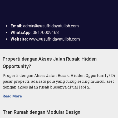
Email:
admin@yusufhidayatulloh.com
WhatsApp:
08170009168
Website:
www.yusufhidayatulloh.com
Properti dengan Akses Jalan Rusak: Hidden
Opportunity?
Properti dengan Akses Jalan Rusak: Hidden Opportunity? Di
pasar properti, ada satu pola yang cukup sering muncul: aset
dengan akses jalan rusak biasanya dijual lebih…
Read More
Tren Rumah dengan Modular Design