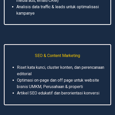
media ads, email/CRM)
Analisis data traffic & leads untuk optimalisasi
kampanye
SEO & Content Marketing
Riset kata kunci, cluster konten, dan perencanaan
editorial
Optimasi on-page dan off page untuk website
bisnis UMKM, Perusahaan & properti
Artikel SEO edukatif dan berorientasi konversi